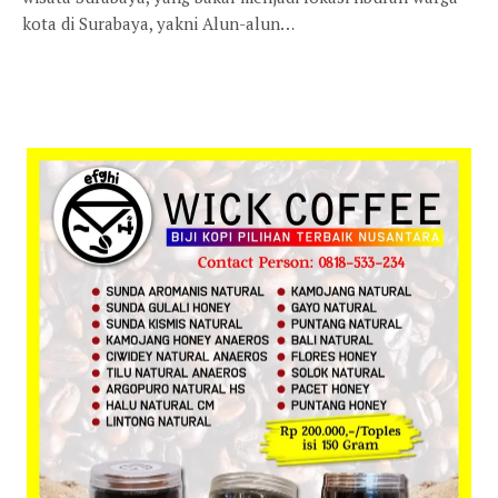
kota di Surabaya, yakni Alun-alun…