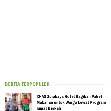
BERITA TERPOPULER
KHAS Surabaya Hotel Bagikan Paket
Makanan untuk Warga Lewat Program
Jumat Berkah