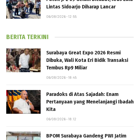
Lintas Sidoarjo Diharap Lancar
06/08/2026 - 12:55
BERITA TERKINI
Surabaya Great Expo 2026 Resmi
Dibuka, Wali Kota Eri Bidik Transaksi
Tembus Rp9 Miliar
06/08/2026 - 18:45
Paradoks di Atas Sajadah: Enam
Pertanyaan yang Menelanjangi Ibadah
Kita
06/08/2026 - 18:12
BPOM Surabaya Gandeng PWI Jatim