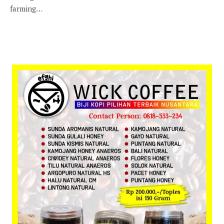
farming…