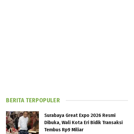
BERITA TERPOPULER
Surabaya Great Expo 2026 Resmi
Dibuka, Wali Kota Eri Bidik Transaksi
Tembus Rp9 Miliar