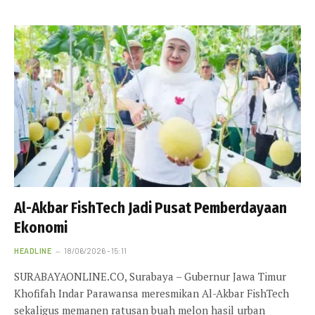
Al-Akbar FishTech Jadi Pusat Pemberdayaan
Ekonomi
HEADLINE
18/06/2026 - 15:11
SURABAYAONLINE.CO, Surabaya – Gubernur Jawa Timur
Khofifah Indar Parawansa meresmikan Al-Akbar FishTech
sekaligus memanen ratusan buah melon hasil urban