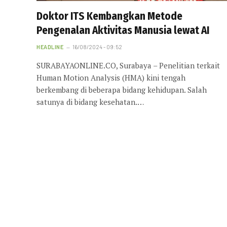
Doktor ITS Kembangkan Metode
Pengenalan Aktivitas Manusia lewat AI
HEADLINE
16/08/2024 - 09:52
SURABAYAONLINE.CO, Surabaya – Penelitian terkait
Human Motion Analysis (HMA) kini tengah
berkembang di beberapa bidang kehidupan. Salah
satunya di bidang kesehatan.…