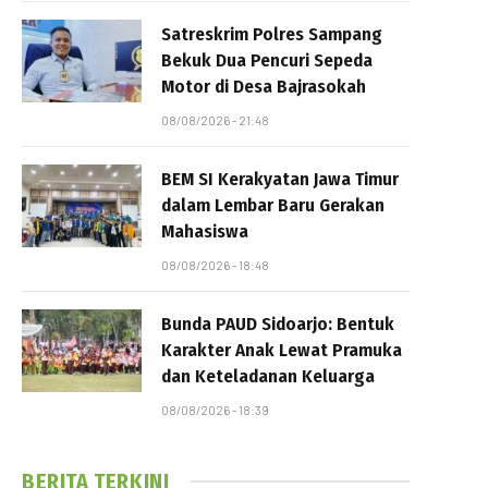
Satreskrim Polres Sampang
Bekuk Dua Pencuri Sepeda
Motor di Desa Bajrasokah
08/08/2026 - 21:48
BEM SI Kerakyatan Jawa Timur
dalam Lembar Baru Gerakan
Mahasiswa
08/08/2026 - 18:48
Bunda PAUD Sidoarjo: Bentuk
Karakter Anak Lewat Pramuka
dan Keteladanan Keluarga
08/08/2026 - 18:39
BERITA TERKINI