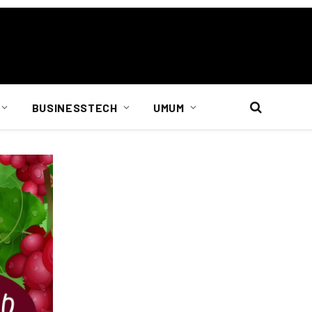
BUSINESSTECH
UMUM