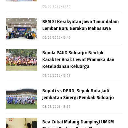
08/08/2026 - 21:48
BEM SI Kerakyatan Jawa Timur dalam
Lembar Baru Gerakan Mahasiswa
08/08/2026 - 18:48
Bunda PAUD Sidoarjo: Bentuk
Karakter Anak Lewat Pramuka dan
Keteladanan Keluarga
08/08/2026 - 18:39
Bupati vs DPRD, Sepak Bola Jadi
Jembatan Sinergi Pemkab Sidoarjo
08/08/2026 - 18:33
Bea Cukai Malang Dampingi UMKM