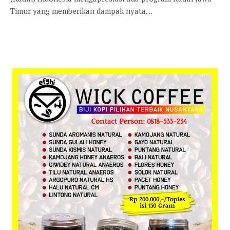
Timur yang memberikan dampak nyata…