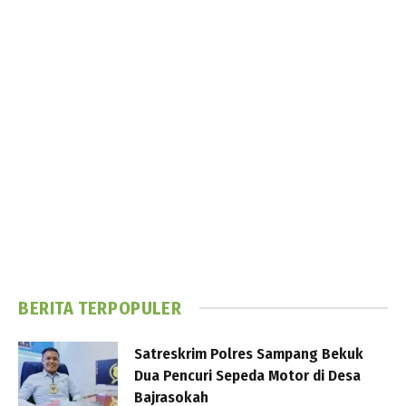
BERITA TERPOPULER
Satreskrim Polres Sampang Bekuk
Dua Pencuri Sepeda Motor di Desa
Bajrasokah