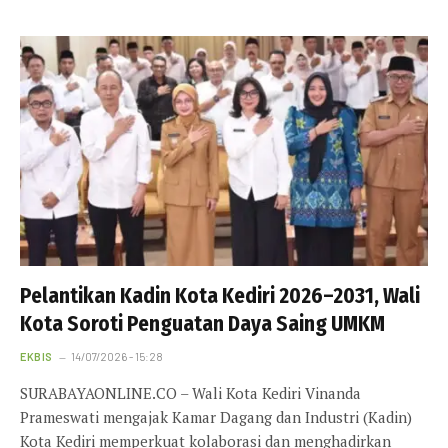
Pelantikan Kadin Kota Kediri 2026–2031, Wali
Kota Soroti Penguatan Daya Saing UMKM
EKBIS
14/07/2026 - 15:28
SURABAYAONLINE.CO – Wali Kota Kediri Vinanda
Prameswati mengajak Kamar Dagang dan Industri (Kadin)
Kota Kediri memperkuat kolaborasi dan menghadirkan