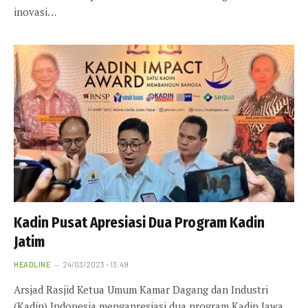
inovasi…
Kadin Pusat Apresiasi Dua Program Kadin
Jatim
HEADLINE
24/03/2023 - 13:49
Arsjad Rasjid Ketua Umum Kamar Dagang dan Industri
(Kadin) Indonesia mengapresiasi dua program Kadin Jawa