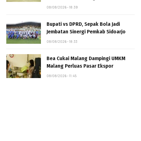
08/08/2026 - 18:39
Bupati vs DPRD, Sepak Bola Jadi
Jembatan Sinergi Pemkab Sidoarjo
08/08/2026 - 18:33
Bea Cukai Malang Dampingi UMKM
Malang Perluas Pasar Ekspor
08/08/2026 - 11:45