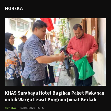
HOREKA
KHAS Surabaya Hotel Bagikan Paket Makanan
untuk Warga Lewat Program Jumat Berkah
HOREKA
07/08/2026 - 16:46