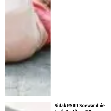
Sidak RSUD Soewandhie