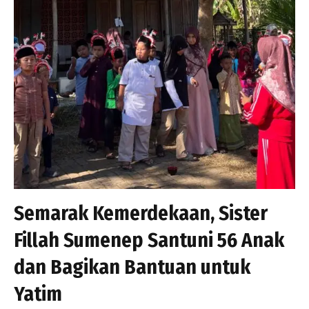
Semarak Kemerdekaan, Sister
Fillah Sumenep Santuni 56 Anak
dan Bagikan Bantuan untuk
Yatim