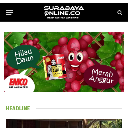
HEADLINE