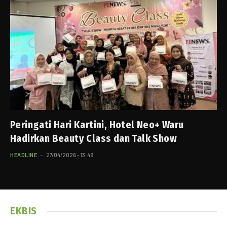
Peringati Hari Kartini, Hotel Neo+ Waru
Hadirkan Beauty Class dan Talk Show
HEADLINE
27/04/2026 - 13:49
EKBIS