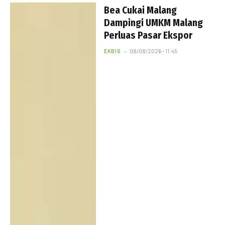
Bea Cukai Malang
Dampingi UMKM Malang
Perluas Pasar Ekspor
EKBIS
08/08/2026 - 11:45