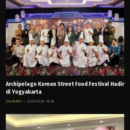
Archipelago Korean Street Food Festival Hadir
di Yogyakarta
CULINARY
13/05/2026 - 18:56