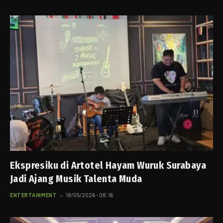
Ekspresiku di Artotel Hayam Wuruk Surabaya
Jadi Ajang Musik Talenta Muda
ENTERTAINMENT
18/05/2026 - 08:16