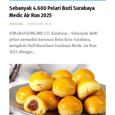
Sebanyak 4.600 Pelari Ikuti Surabaya
Medic Air Run 2025
HEADLINE
04/05/2025 - 16:34
SURABAYAONLINE.CO, Surabaya – Sebanyak 4600
pelari memadati kawasan Balai Kota Surabaya,
mengikuti Half Marathon Surabaya Medic Air Run
2025, Minggu…