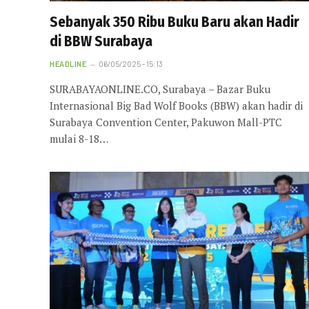
Sebanyak 350 Ribu Buku Baru akan Hadir
di BBW Surabaya
HEADLINE
06/05/2025 - 15:13
SURABAYAONLINE.CO, Surabaya – Bazar Buku
Internasional Big Bad Wolf Books (BBW) akan hadir di
Surabaya Convention Center, Pakuwon Mall-PTC
mulai 8-18…