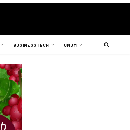
BUSINESSTECH
UMUM