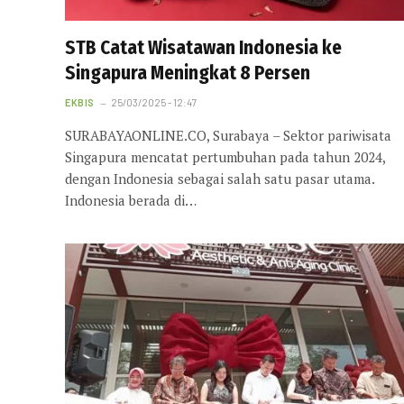
STB Catat Wisatawan Indonesia ke
Singapura Meningkat 8 Persen
EKBIS
25/03/2025 - 12:47
SURABAYAONLINE.CO, Surabaya – Sektor pariwisata
Singapura mencatat pertumbuhan pada tahun 2024,
dengan Indonesia sebagai salah satu pasar utama.
Indonesia berada di…