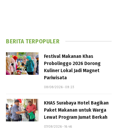
BERITA TERPOPULER
Festival Makanan Khas
Probolinggo 2026 Dorong
Kuliner Lokal Jadi Magnet
Pariwisata
08/08/2026 - 09:23
KHAS Surabaya Hotel Bagikan
Paket Makanan untuk Warga
Lewat Program Jumat Berkah
07/08/2026 - 16:46