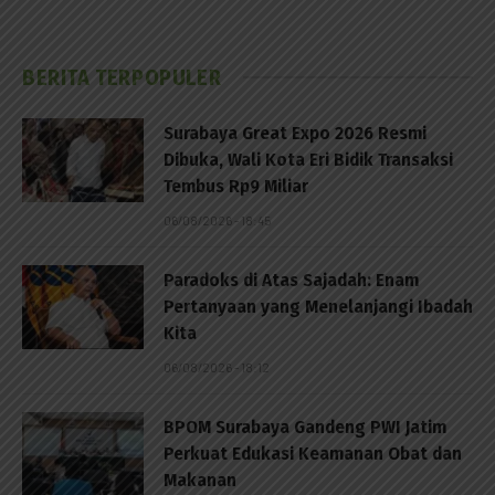
BERITA TERPOPULER
Surabaya Great Expo 2026 Resmi
Dibuka, Wali Kota Eri Bidik Transaksi
Tembus Rp9 Miliar
06/08/2026 - 18:45
Paradoks di Atas Sajadah: Enam
Pertanyaan yang Menelanjangi Ibadah
Kita
06/08/2026 - 18:12
BPOM Surabaya Gandeng PWI Jatim
Perkuat Edukasi Keamanan Obat dan
Makanan