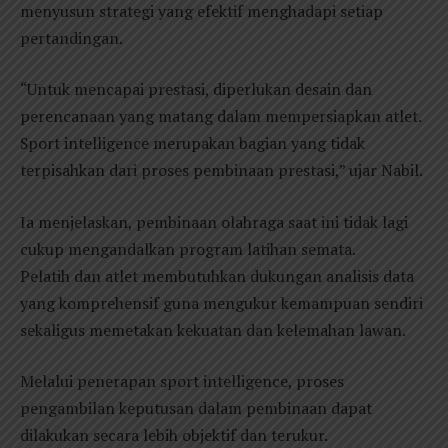
menyusun strategi yang efektif menghadapi setiap
pertandingan.
“Untuk mencapai prestasi, diperlukan desain dan
perencanaan yang matang dalam mempersiapkan atlet.
Sport intelligence merupakan bagian yang tidak
terpisahkan dari proses pembinaan prestasi,” ujar Nabil.
Ia menjelaskan, pembinaan olahraga saat ini tidak lagi
cukup mengandalkan program latihan semata.
Pelatih dan atlet membutuhkan dukungan analisis data
yang komprehensif guna mengukur kemampuan sendiri
sekaligus memetakan kekuatan dan kelemahan lawan.
Melalui penerapan sport intelligence, proses
pengambilan keputusan dalam pembinaan dapat
dilakukan secara lebih objektif dan terukur.