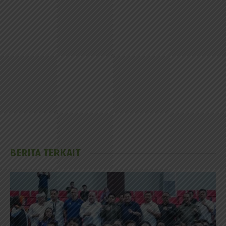
BERITA TERKAIT