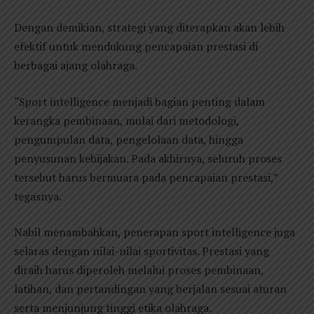
Dengan demikian, strategi yang diterapkan akan lebih
efektif untuk mendukung pencapaian prestasi di
berbagai ajang olahraga.
“Sport intelligence menjadi bagian penting dalam
kerangka pembinaan, mulai dari metodologi,
pengumpulan data, pengelolaan data, hingga
penyusunan kebijakan. Pada akhirnya, seluruh proses
tersebut harus bermuara pada pencapaian prestasi,”
tegasnya.
Nabil menambahkan, penerapan sport intelligence juga
selaras dengan nilai-nilai sportivitas. Prestasi yang
diraih harus diperoleh melalui proses pembinaan,
latihan, dan pertandingan yang berjalan sesuai aturan
serta menjunjung tinggi etika olahraga.