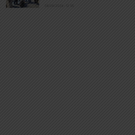
06/08/2026 - 12:55