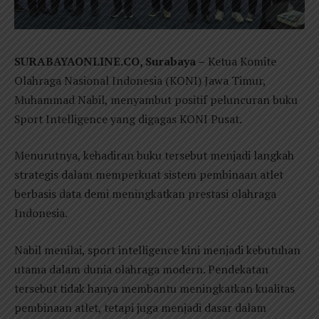
SURABAYAONLINE.CO, Surabaya –
Ketua Komite
Olahraga Nasional Indonesia (KONI) Jawa Timur,
Muhammad Nabil, menyambut positif peluncuran buku
Sport Intelligence yang digagas KONI Pusat.
Menurutnya, kehadiran buku tersebut menjadi langkah
strategis dalam memperkuat sistem pembinaan atlet
berbasis data demi meningkatkan prestasi olahraga
Indonesia.
Nabil menilai, sport intelligence kini menjadi kebutuhan
utama dalam dunia olahraga modern. Pendekatan
tersebut tidak hanya membantu meningkatkan kualitas
pembinaan atlet, tetapi juga menjadi dasar dalam