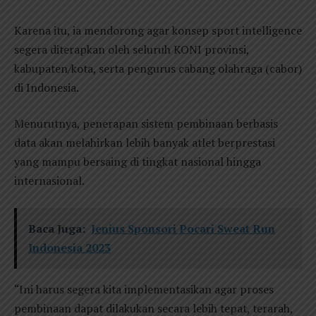
Karena itu, ia mendorong agar konsep sport intelligence
segera diterapkan oleh seluruh KONI provinsi,
kabupaten/kota, serta pengurus cabang olahraga (cabor)
di Indonesia.
Menurutnya, penerapan sistem pembinaan berbasis
data akan melahirkan lebih banyak atlet berprestasi
yang mampu bersaing di tingkat nasional hingga
internasional.
Baca Juga:
Jenius Sponsori Pocari Sweat Run
Indonesia 2023
“Ini harus segera kita implementasikan agar proses
pembinaan dapat dilakukan secara lebih tepat, terarah,