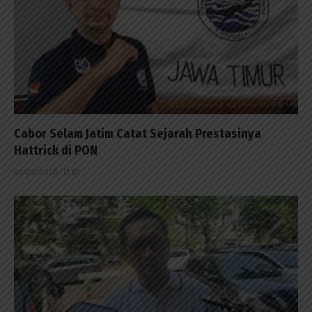
Cabor Selam Jatim Catat Sejarah Prestasinya
Hattrick di PON
03/08/2026 - 17:57