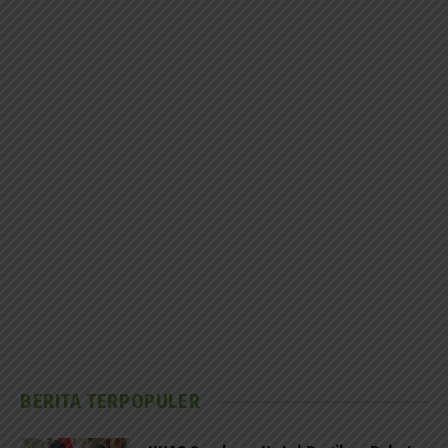
BERITA TERPOPULER