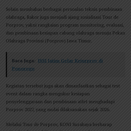
Selain membahas berbagai persoalan teknis pembinaan
olahraga, Rakor juga menjadi ajang sosialisasi Tour de
Porprov, yakni rangkaian program monitoring, evaluasi,
dan pembinaan kesiapan cabang olahraga menuju Pekan
Olahraga Provinsi (Porprov) Jawa Timur.
Baca Juga:
ISSI Jatim Gelar Kejurprov di
Ponorogo
Kegiatan tersebut juga akan dimanfaatkan sebagai test
event dalam rangka mengukur kesiapan
penyelenggaraan dan pembinaan atlet menghadapi
Porprov 2027, yang mulai dilaksanakan sejak 2026.
Melalui Tour de Porprov, KONI Surabaya berharap