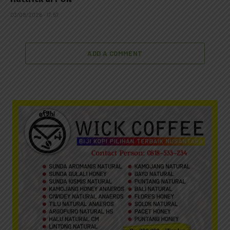
03/08/2026 - 17:57
ADD A COMMENT