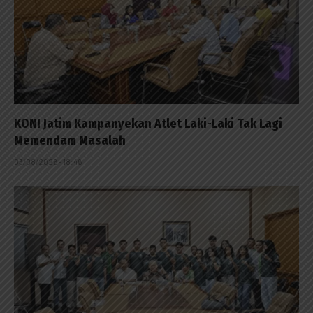
KONI Jatim Kampanyekan Atlet Laki-Laki Tak Lagi
Memendam Masalah
03/08/2026 - 18:46