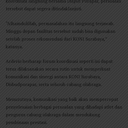
koordinasi langsung bersama Disput Porapar, persoalan
tersebut dapat segera ditindaklanjuti.
“Alhamdulillah, permasalahan itu langsung terjawab.
Minggu depan fasilitas tersebut sudah bisa digunakan
setelah proses rekomendasi dari KONI Surabaya,”
katanya.
Arderio berharap forum koordinasi seperti ini dapat
terus dilaksanakan secara rutin untuk memperkuat
komunikasi dan sinergi antara KONI Surabaya,
Disbudporapar, serta seluruh cabang olahraga.
Menurutnya, komunikasi yang baik akan mempercepat
penyelesaian berbagai persoalan yang dihadapi atlet dan
pengurus cabang olahraga dalam mendukung
pembinaan prestasi.