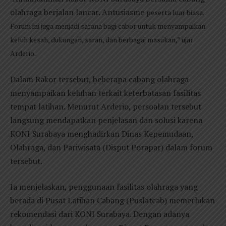
olahraga berjalan lancar. Antusiasme
peserta luar biasa.
Forum ini juga menjadi sarana bagi cabor untuk menyampaikan
keluh kesah, dukungan, saran, dan berbagai masukan,” ujar
Arderio.
Dalam Rakor tersebut, beberapa cabang olahraga
menyampaikan keluhan terkait keterbatasan fasilitas
tempat latihan. Menurut Arderio, persoalan tersebut
langsung mendapatkan penjelasan dan solusi karena
KONI Surabaya menghadirkan Dinas Kepemudaan,
Olahraga, dan Pariwisata (Disput Porapar) dalam forum
tersebut.
Ia menjelaskan, penggunaan fasilitas olahraga yang
berada di Pusat Latihan Cabang (Puslatcab) memerlukan
rekomendasi dari KONI Surabaya. Dengan adanya