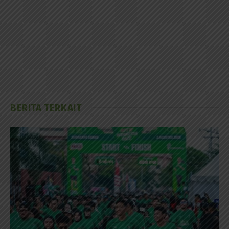
BERITA TERKAIT