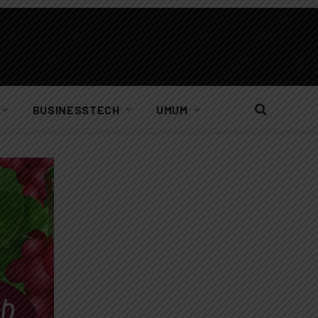
BUSINESSTECH
UMUM