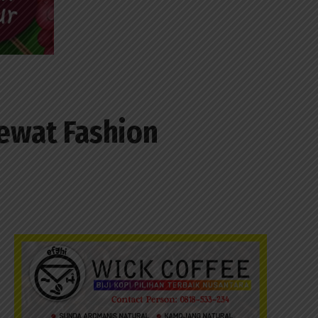
ewat Fashion