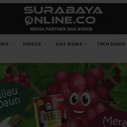
SNIS
HOREKA
KIAT BISNIS
TREN BISNIS