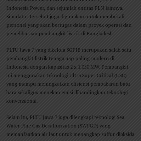
Indonesia Power, dan sejumlah entitas PLN lainnya.
Simulator tersebut juga digunakan untuk membekali
personel yang akan bertugas dalam proyek operasi dan
pemeliharaan pembangkit listrik di Bangladesh.
PLTU Jawa 7 yang dikelola SGPJB merupakan salah satu
pembangkit listrik tenaga uap paling modern di
Indonesia dengan kapasitas 2 x 1.050 MW. Pembangkit
ini menggunakan teknologi Ultra Super Critical (USC)
yang mampu meningkatkan efisiensi pembakaran batu
bara sekaligus menekan emisi dibandingkan teknologi
konvensional.
Selain itu, PLTU Jawa 7 juga dilengkapi teknologi Sea
Water Flue Gas Desulfurization (SWFGD) yang
memanfaatkan air laut untuk menangkap sulfur dioksida