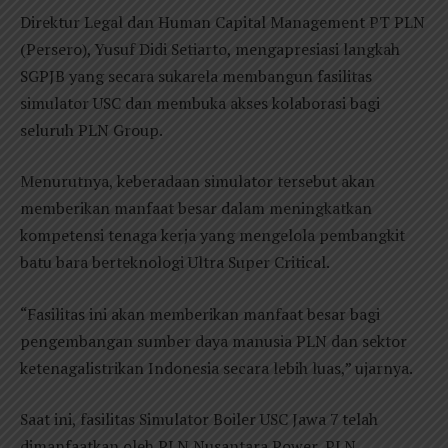
Direktur Legal dan Human Capital Management PT PLN
(Persero), Yusuf Didi Setiarto, mengapresiasi langkah
SGPJB yang secara sukarela membangun fasilitas
simulator USC dan membuka akses kolaborasi bagi
seluruh PLN Group.
Menurutnya, keberadaan simulator tersebut akan
memberikan manfaat besar dalam meningkatkan
kompetensi tenaga kerja yang mengelola pembangkit
batu bara berteknologi Ultra Super Critical.
“Fasilitas ini akan memberikan manfaat besar bagi
pengembangan sumber daya manusia PLN dan sektor
ketenagalistrikan Indonesia secara lebih luas,” ujarnya.
Saat ini, fasilitas Simulator Boiler USC Jawa 7 telah
dimanfaatkan oleh PLN Nusantara Power, PLN