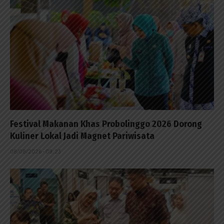
Festival Makanan Khas Probolinggo 2026 Dorong
Kuliner Lokal Jadi Magnet Pariwisata
08/08/2026 - 09:23