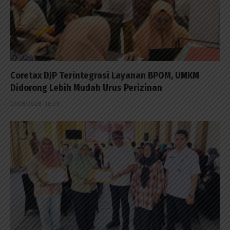
Coretax DJP Terintegrasi Layanan BPOM, UMKM
Didorong Lebih Mudah Urus Perizinan
07/08/2026 - 16:09