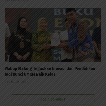
Wabup Malang Tegaskan Inovasi dan Pendidikan
Jadi Kunci UMKM Naik Kelas
05/08/2026 - 19:04
ADD A COMMENT