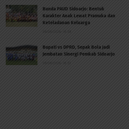
Bunda PAUD Sidoarjo: Bentuk
Karakter Anak Lewat Pramuka dan
Keteladanan Keluarga
08/08/2026 - 18:39
Bupati vs DPRD, Sepak Bola Jadi
Jembatan Sinergi Pemkab Sidoarjo
08/08/2026 - 18:33