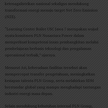
ketenagalistrikan nasional sekaligus mendukung
transformasi energi menuju target Net Zero Emission
(NZE).
“Learning Center Boiler USC Jawa 7 merupakan wujud
nyata komitmen PLN Nusantara Power dalam
memperkuat kompetensi insan pembangkitan melalui
pembelajaran berbasis teknologi dan pengalaman
operasional terbaik,” ujarnya.
Menurut Ari, keberadaan fasilitas tersebut akan
mempercepat transfer pengetahuan, meningkatkan
kesiapan talenta PLN Group, serta melahirkan SDM
berstandar global yang mampu menghadapi tantangan
industri energi masa depan.
Selain mendukung kebutuhan internal PLN Group,