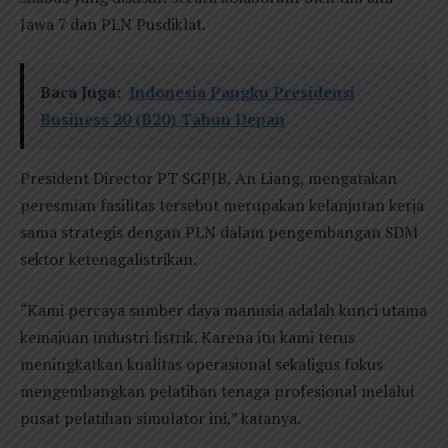
Jawa 7 dan PLN Pusdiklat.
Baca Juga:
Indonesia Pangku Presidensi
Business 20 (B20) Tahun Depan
President Director PT SGPJB, An Liang, mengatakan
peresmian fasilitas tersebut merupakan kelanjutan kerja
sama strategis dengan PLN dalam pengembangan SDM
sektor ketenagalistrikan.
“Kami percaya sumber daya manusia adalah kunci utama
kemajuan industri listrik. Karena itu kami terus
meningkatkan kualitas operasional sekaligus fokus
mengembangkan pelatihan tenaga profesional melalui
pusat pelatihan simulator ini,” katanya.