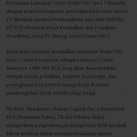
Peresmian Learning Center Boiler USC Jawa 7 ditandai
dengan penandatanganan perjanjian kerja sama antara
PT Shenhua Guohua Pembangkitan Jawa Bali (SGPJB),
PT PLN (Persero) Pusat Pendidikan dan Pelatihan
(Pusdiklat), serta PT Sinergi Solusi Utama (SSU).
Kerja sama tersebut menjadikan Simulator Boiler USC
Jawa 7 resmi beroperasi sebagai Learning Center
Simulator 1.000 MW PLN yang akan dimanfaatkan
sebagai sarana pelatihan, transfer knowledge, dan
peningkatan kompetensi tenaga kerja di sektor
pembangkitan listrik berteknologi tinggi.
Direktur Manajemen Human Capital dan Administrasi
PLN Nusantara Power, TB Ari Wibawa Mukti,
mengatakan pengembangan kompetensi SDM menjadi
faktor penting dalam menjaga keandalan sistem