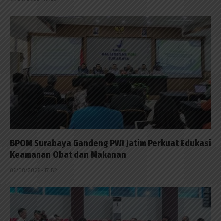
BPOM Surabaya Gandeng PWI Jatim Perkuat Edukasi
Keamanan Obat dan Makanan
06/08/2026 - 17:52