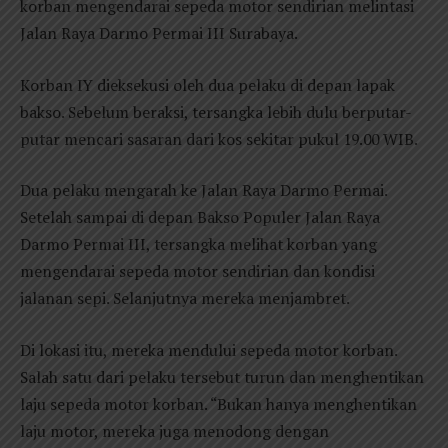
korban mengendarai sepeda motor sendirian melintasi
Jalan Raya Darmo Permai III Surabaya.
Korban IY dieksekusi oleh dua pelaku di depan lapak
bakso. Sebelum beraksi, tersangka lebih dulu berputar-
putar mencari sasaran dari kos sekitar pukul 19.00 WIB.
Dua pelaku mengarah ke Jalan Raya Darmo Permai.
Setelah sampai di depan Bakso Populer Jalan Raya
Darmo Permai III, tersangka melihat korban yang
mengendarai sepeda motor sendirian dan kondisi
jalanan sepi. Selanjutnya mereka menjambret.
Di lokasi itu, mereka mendului sepeda motor korban.
Salah satu dari pelaku tersebut turun dan menghentikan
laju sepeda motor korban. “Bukan hanya menghentikan
laju motor, mereka juga menodong dengan