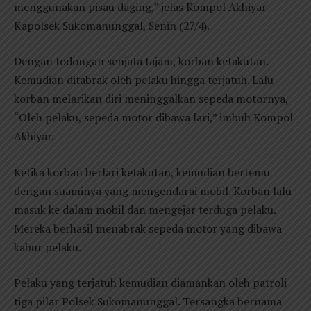
menggunakan pisau daging,” jelas Kompol Akhiyar
Kapolsek Sukomanunggal, Senin (27/4).
Dengan todongan senjata tajam, korban ketakutan.
Kemudian ditabrak oleh pelaku hingga terjatuh. Lalu
korban melarikan diri meninggalkan sepeda motornya,
“Oleh pelaku, sepeda motor dibawa lari,” imbuh Kompol
Akhiyar.
Ketika korban berlari ketakutan, kemudian bertemu
dengan suaminya yang mengendarai mobil. Korban lalu
masuk ke dalam mobil dan mengejar terduga pelaku.
Mereka berhasil menabrak sepeda motor yang dibawa
kabur pelaku.
Pelaku yang terjatuh kemudian diamankan oleh patroli
tiga pilar Polsek Sukomanunggal. Tersangka bernama