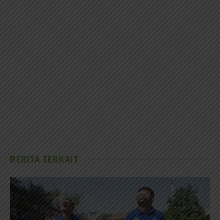
BERITA TERKAIT