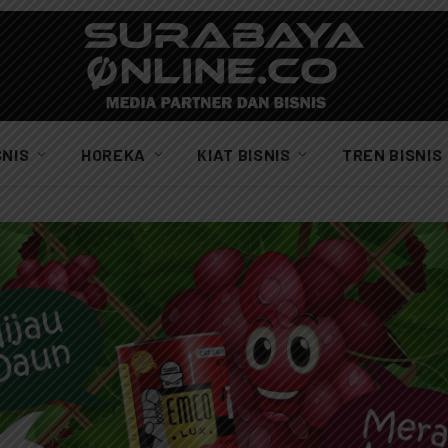
SNIS
HOREKA
KIAT BISNIS
TREN BISNIS