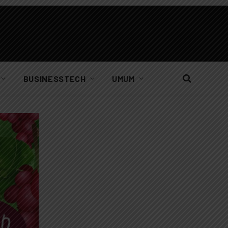
BUSINESSTECH
UMUM