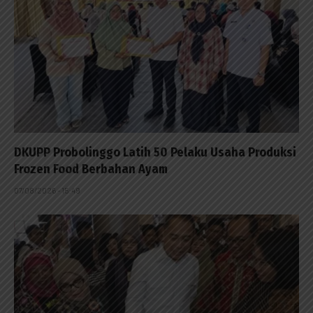
DKUPP Probolinggo Latih 50 Pelaku Usaha Produksi
Frozen Food Berbahan Ayam
07/08/2026 - 15:49