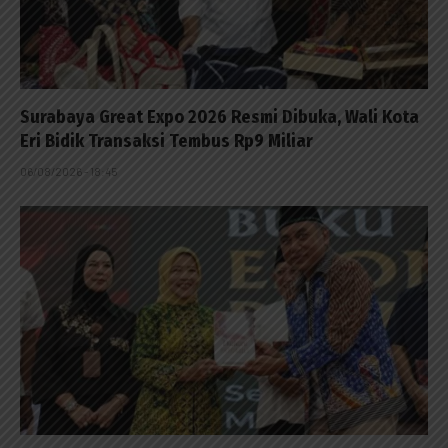
Surabaya Great Expo 2026 Resmi Dibuka, Wali Kota
Eri Bidik Transaksi Tembus Rp9 Miliar
06/08/2026 - 18:45