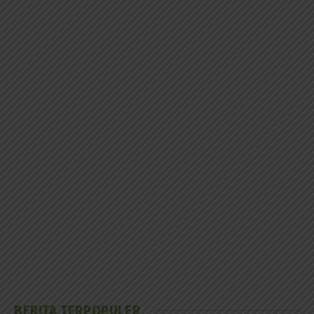
BERITA TERPOPULER