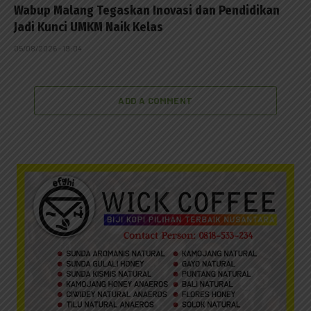
Wabup Malang Tegaskan Inovasi dan Pendidikan
Jadi Kunci UMKM Naik Kelas
05/08/2026 - 19:04
ADD A COMMENT