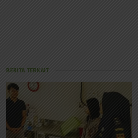
BERITA TERKAIT