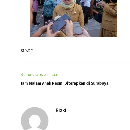
SHARE.
PREVIOUS ARTICLE
Jam Malam Anak Resmi Diterapkan di Surabaya
Rizki