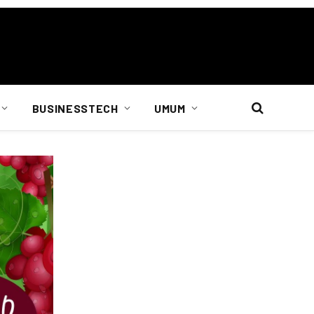
BUSINESSTECH
UMUM