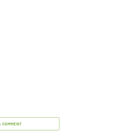
A COMMENT