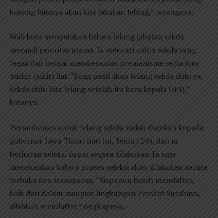
kosong lainnya akan kita lakukan lelang,” terangnya.
Wali kota menyatakan bahwa lelang jabatan sekda
menjadi prioritas utama. Ia mencari calon sekda yang
tegas dan berani memberantas premanisme serta juru
parkir (jukir) liar. “Yang pasti akan lelang sekda dulu ya.
Sekda dulu kita lelang setelah itu baru kepala OPD,”
katanya.
Permohonan untuk lelang sekda sudah diajukan kepada
gubernur Jawa Timur hari ini, Senin (2/6), dan ia
berharap seleksi dapat segera dilakukan. Ia juga
menekankan bahwa proses seleksi akan dilakukan secara
terbuka dan transparan. “Siapapun boleh mendaftar,
baik dari dalam maupun lingkungan Pemkot Surabaya,
silahkan mendaftar,” ungkapnya.