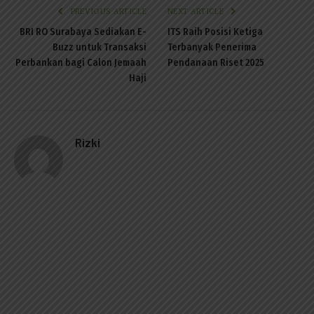
PREVIOUS ARTICLE
NEXT ARTICLE
BRI RO Surabaya Sediakan E-
ITS Raih Posisi Ketiga
Buzz untuk Transaksi
Terbanyak Penerima
Perbankan bagi Calon Jemaah
Pendanaan Riset 2025
Haji
Rizki