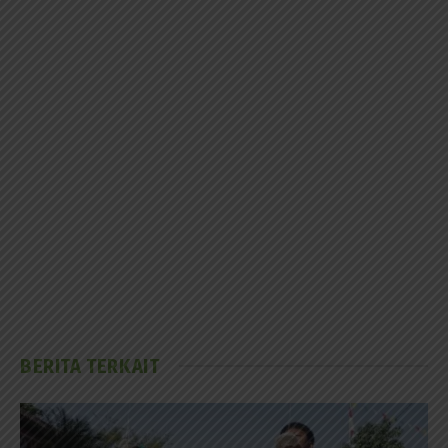
BERITA TERKAIT