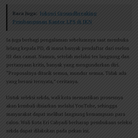
Baca Juga:
Jokowi Groundbreaking
Pembangunan Kantor LPS di IKN
Ia juga berbagi pengalaman sebelumnya saat membuka
lelang kepala PD, di mana banyak pendaftar dari eselon
III dan camat. Namun, setelah melalui tes langsung dan
pertanyaan kritis, banyak yang mengundurkan diri.
“Proposalnya ditarik semua, mundur semua. Tidak ada
yang berani ternyata,” ceritanya.
Untuk seleksi sekda, wali kota memastikan prosesnya
akan kembali disiarkan melalui YouTube, sehingga
masyarakat dapat melihat langsung kemampuan para
calon. Wali Kota Eri Cahyadi berharap pembukaan seleksi
sekda dapat dilakukan pada pekan ini.