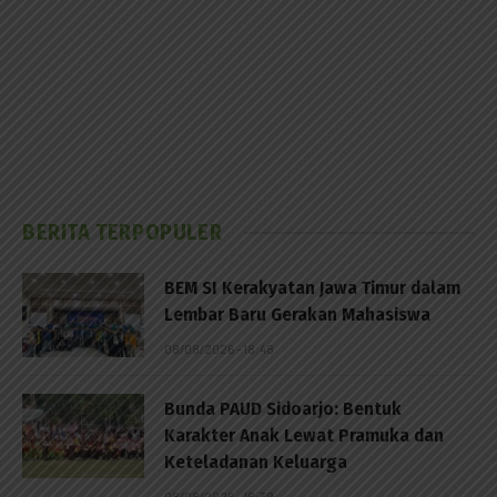
BERITA TERPOPULER
BEM SI Kerakyatan Jawa Timur dalam
Lembar Baru Gerakan Mahasiswa
08/08/2026 - 18:48
Bunda PAUD Sidoarjo: Bentuk
Karakter Anak Lewat Pramuka dan
Keteladanan Keluarga
08/08/2026 - 18:39