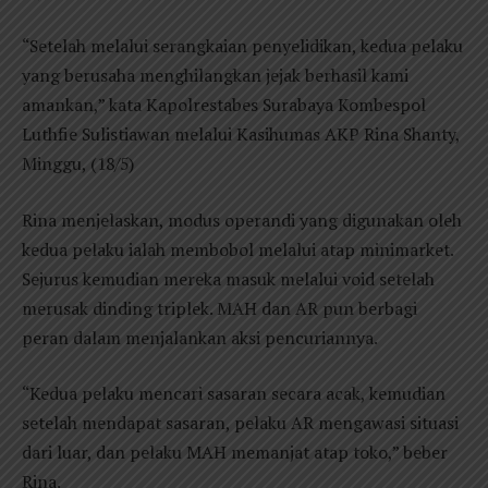
“Setelah melalui serangkaian penyelidikan, kedua pelaku
yang berusaha menghilangkan jejak berhasil kami
amankan,” kata Kapolrestabes Surabaya Kombespol
Luthfie Sulistiawan melalui Kasihumas AKP Rina Shanty,
Minggu, (18/5)
Rina menjelaskan, modus operandi yang digunakan oleh
kedua pelaku ialah membobol melalui atap minimarket.
Sejurus kemudian mereka masuk melalui void setelah
merusak dinding triplek. MAH dan AR pun berbagi
peran dalam menjalankan aksi pencuriannya.
“Kedua pelaku mencari sasaran secara acak, kemudian
setelah mendapat sasaran, pelaku AR mengawasi situasi
dari luar, dan pelaku MAH memanjat atap toko,” beber
Rina.