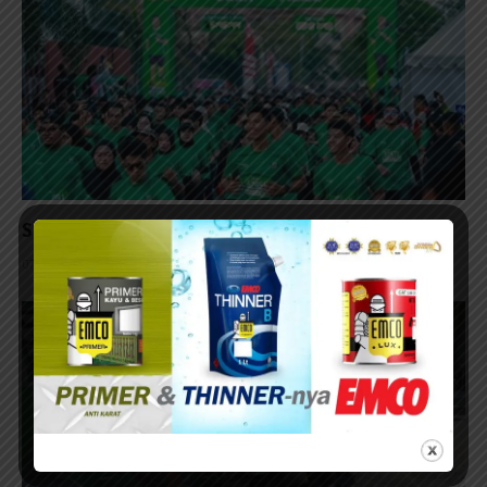
Surabaya Penutup Milo Activ Indonesia Race 2026
07/08/2026 - 14:42