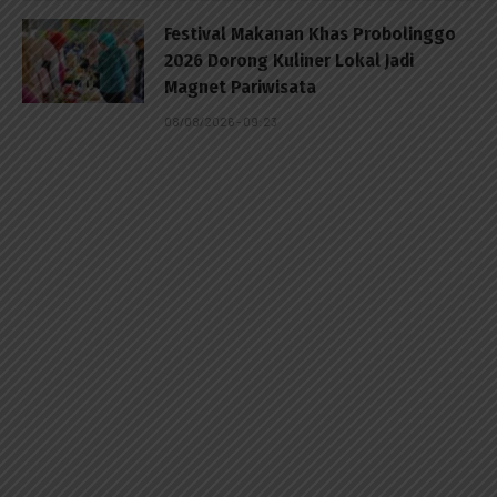
Festival Makanan Khas Probolinggo
2026 Dorong Kuliner Lokal Jadi
Magnet Pariwisata
08/08/2026 - 09:23