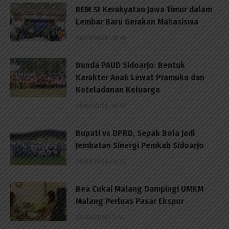
BEM SI Kerakyatan Jawa Timur dalam
Lembar Baru Gerakan Mahasiswa
08/08/2026 - 18:48
Bunda PAUD Sidoarjo: Bentuk
Karakter Anak Lewat Pramuka dan
Keteladanan Keluarga
08/08/2026 - 18:39
Bupati vs DPRD, Sepak Bola Jadi
Jembatan Sinergi Pemkab Sidoarjo
08/08/2026 - 18:33
Bea Cukai Malang Dampingi UMKM
Malang Perluas Pasar Ekspor
08/08/2026 - 11:45