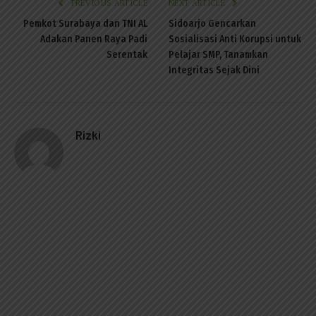
PREVIOUS ARTICLE
NEXT ARTICLE
Pemkot Surabaya dan TNI AL
Sidoarjo Gencarkan
Adakan Panen Raya Padi
Sosialisasi Anti Korupsi untuk
Serentak
Pelajar SMP, Tanamkan
Integritas Sejak Dini
Rizki