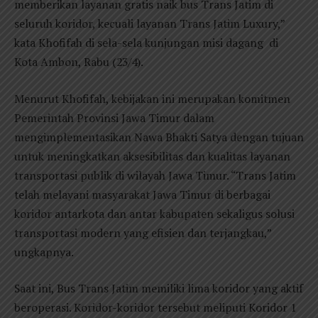
memberikan layanan gratis naik bus Trans Jatim di
seluruh koridor, kecuali layanan Trans Jatim Luxury,”
kata Khofifah di sela-sela kunjungan misi dagang di
Kota Ambon, Rabu (23/4).
Menurut Khofifah, kebijakan ini merupakan komitmen
Pemerintah Provinsi Jawa Timur dalam
mengimplementasikan Nawa Bhakti Satya dengan tujuan
untuk meningkatkan aksesibilitas dan kualitas layanan
transportasi publik di wilayah Jawa Timur. “Trans Jatim
telah melayani masyarakat Jawa Timur di berbagai
koridor antarkota dan antar kabupaten sekaligus solusi
transportasi modern yang efisien dan terjangkau,”
ungkapnya.
Saat ini, Bus Trans Jatim memiliki lima koridor yang aktif
beroperasi. Koridor-koridor tersebut meliputi Koridor 1