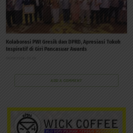
Kolaborasi PWI Gresik dan DPRD, Apresiasi Tokoh
Inspiratif di Giri Pancasuar Awards
05/08/2026 - 20:05
ADD A COMMENT