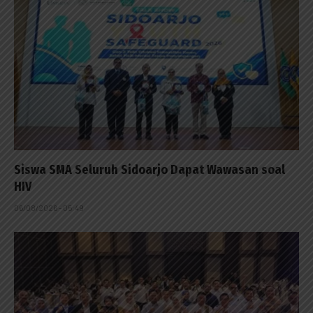
Siswa SMA Seluruh Sidoarjo Dapat Wawasan soal
HIV
06/08/2026 - 05:49