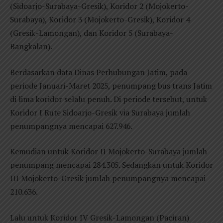
(Sidoarjo-Surabaya-Gresik), Koridor 2 (Mojokerto-
Surabaya), Koridor 3 (Mojokerto-Gresik), Koridor 4
(Gresik-Lamongan), dan Koridor 5 (Surabaya-
Bangkalan).
Berdasarkan data Dinas Perhubungan Jatim, pada
periode Januari-Maret 2025, penumpang bus trans Jatim
di lima koridor selalu penuh. Di periode tersebut, untuk
Koridor I Rute Sidoarjo-Gresik via Surabaya jumlah
penumpangnya mencapai 627.946.
Kemudian untuk Koridor II Mojokerto-Surabaya jumlah
penumpang mencapai 284.305. Sedangkan untuk Koridor
III Mojokerto-Gresik jumlah penumpangnya mencapai
210.636.
Lalu untuk Koridor IV Gresik-Lamongan (Paciran)