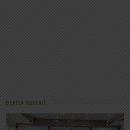
BERITA TERKAIT