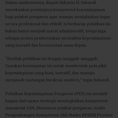
Dalam sambutannya, Bupati Sidoarjo H. Subandi
menekankan pentingnya kompetensi kepemimpinan
bagi pejabat pengawas agar mampu menjalankan tugas
secara profesional dan efektif. Ia berharap pelatihan ini
bukan hanya menjadi syarat administratif, tetapi juga
sebagai proses pembentukan mentalitas kepemimpinan
yang inovatif dan berorientasi masa depan.
“Ikutilah pelatihan ini dengan sungguh-sungguh.
Gunakan kesempatan ini untuk membentuk pola pikir
kepemimpinan yang kuat, inovatif, dan mampu
menjawab tantangan birokrasi modern,” tegas Subandi.
Pelatihan Kepemimpinan Pengawas (PKP) ini menjadi
bagian dari upaya strategis meningkatkan kompetensi
manajerial ASN, khususnya pejabat pengawas. Analis
Pengembangan Kompetensi Ahli Madya BPSDM Provinsi