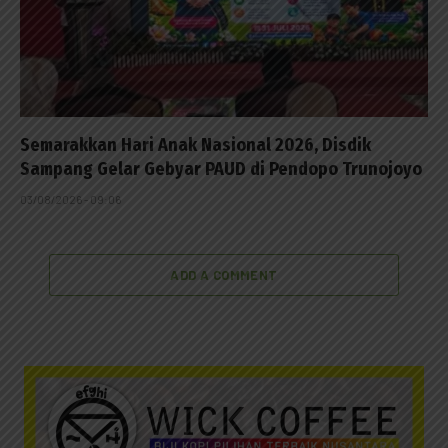
Semarakkan Hari Anak Nasional 2026, Disdik
Sampang Gelar Gebyar PAUD di Pendopo Trunojoyo
03/08/2026 - 09:06
ADD A COMMENT