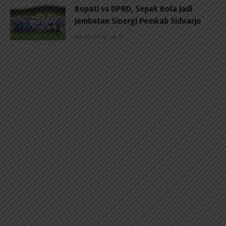
Bupati vs DPRD, Sepak Bola Jadi
Jembatan Sinergi Pemkab Sidoarjo
08/08/2026 - 18:33