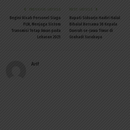
PREVIOUS ARTICLE
NEXT ARTICLE
Begini Kisah Personel Siaga
Bupati Sidoarjo Hadiri Halal
PLN, Menjaga Sistem
Bihalal Bersama 38 Kepala
Transmisi Tetap Aman pada
Daerah se-Jawa Timur di
Lebaran 2025
Grahadi Surabaya
Arif