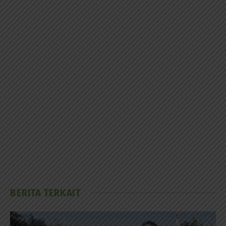
BERITA TERKAIT