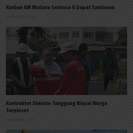
Korban KM Mutiara Sentosa II Dapat Santunan
04/08/2026 - 14:46
Kontraktor Diminta Tanggung Biayai Warga
Terpleset
04/08/2026 - 13:53