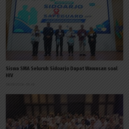
Siswa SMA Seluruh Sidoarjo Dapat Wawasan soal
HIV
06/08/2026 - 05:49