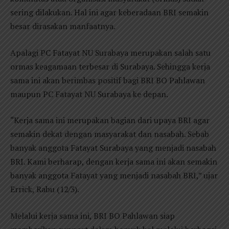
sering dilakukan. Hal ini agar keberadaan BRI semakin
besar dirasakan manfaatnya.
Apalagi PC Fatayat NU Surabaya merupakan salah satu
ormas keagamaan terbesar di Surabaya. Sehingga kerja
sama ini akan berimbas positif bagi BRI BO Pahlawan
maupun PC Fatayat NU Surabaya ke depan.
“Kerja sama ini merupakan bagian dari upaya BRI agar
semakin dekat dengan masyarakat dan nasabah. Sebab
banyak anggota Fatayat Surabaya yang menjadi nasabah
BRI. Kami berharap, dengan kerja sama ini akan semakin
banyak anggota Fatayat yang menjadi nasabah BRI,” ujar
Errick, Rabu (12/3).
Melalui kerja sama ini, BRI BO Pahlawan siap