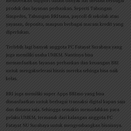
memberikan support dalam banyak hal melalui berbagai
produk dan layanan perbankan. Seperti Tabungan
Simpedes, Tabungan BRItama, payroll di sekolah atau
yayasan, deposito, maupun berbagai macam kredit yang
diperlukan.
Terlebih lagi banyak anggota PC Fatayat Surabaya yang
juga memiliki usaha UMKM. Nantinya bisa
memanfaatkan layanan perbankan dan keuangan BRI
untuk mengakselerasi bisnis mereka sehinga bisa naik
kelas.
BRI juga memiliki super Apps BRImo yang bisa
dimanfaatkan untuk berbagai transaksi digital kapan saja
dan dimana saja. Sehingga semakin memudahkan para
pelaku UMKM, termasuk dari kalangan anggota PC
Fatayat NU Surabaya untuk mengembangkan bisnisnya.