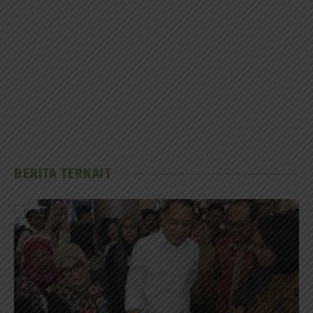
BERITA TERKAIT