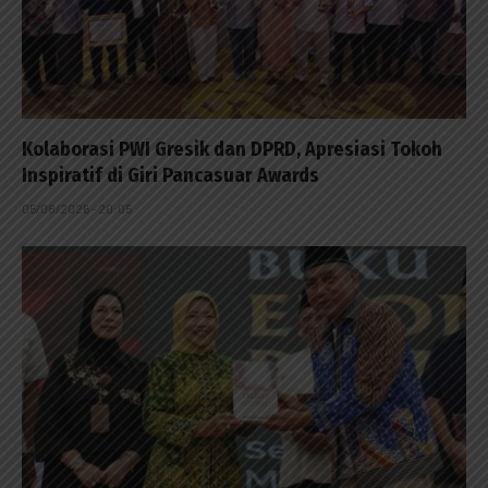
Kolaborasi PWI Gresik dan DPRD, Apresiasi Tokoh
Inspiratif di Giri Pancasuar Awards
05/08/2026 - 20:05