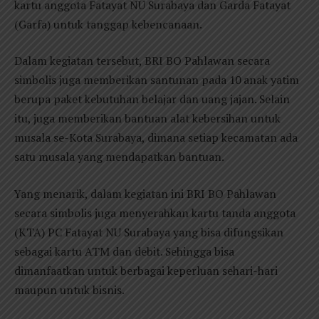
kartu anggota Fatayat NU Surabaya dan Garda Fatayat
(Garfa) untuk tanggap kebencanaan.
Dalam kegiatan tersebut, BRI BO Pahlawan secara
simbolis juga memberikan santunan pada 10 anak yatim
berupa paket kebutuhan belajar dan uang jajan. Selain
itu, juga memberikan bantuan alat kebersihan untuk
musala se-Kota Surabaya, dimana setiap kecamatan ada
satu musala yang mendapatkan bantuan.
Yang menarik, dalam kegiatan ini BRI BO Pahlawan
secara simbolis juga menyerahkan kartu tanda anggota
(KTA) PC Fatayat NU Surabaya yang bisa difungsikan
sebagai kartu ATM dan debit. Sehingga bisa
dimanfaatkan untuk berbagai keperluan sehari-hari
maupun untuk bisnis.