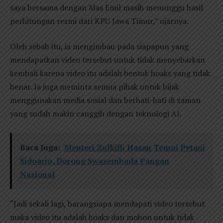
saya bersama dengan Mas Emil masih menunggu hasil
perhitungan resmi dari KPU Jawa Timur,” ujarnya.
Oleh sebab itu, ia mengimbau pada siapapun yang
mendapatkan video tersebut untuk tidak menyebarkan
kembali karena video itu adalah bentuk hoaks yang tidak
benar. Ia juga meminta semua pihak untuk bijak
menggunakan media sosial dan berhati-hati di zaman
yang sudah makin canggih dengan teknologi AI.
Baca Juga:
Menteri Zulkifli Hasan Temui Petani
Sidoarjo, Dorong Swasembada Pangan
Nasional
“Jadi sekali lagi, barangsiapa mendapati video tersebut
maka video itu adalah hoaks dan mohon untuk tidak