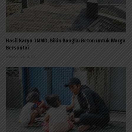
Hasil Karya TMMD, Bikin Bangku Beton untuk Warga
Bersantai
09/08/2026 - 15:30