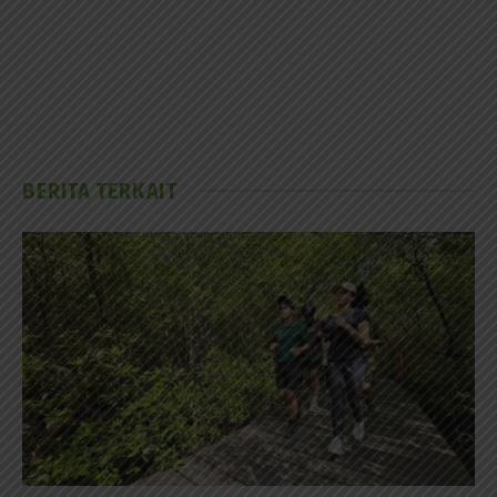
BERITA TERKAIT