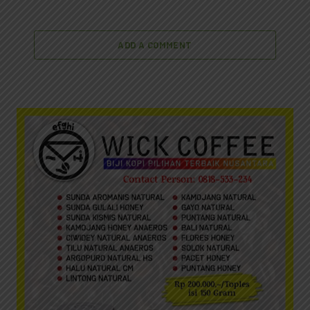
ADD A COMMENT