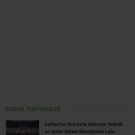
BERITA TERPOPULER
Satlantas Polresta Sidoarjo Terbaik
se-Jatim dalam Manajemen Lalu