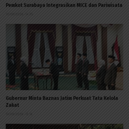
Pemkot Surabaya Integrasikan MICE dan Pariwisata
10/08/2026 - 14:35
Gubernur Minta Baznas Jatim Perkuat Tata Kelola
Zakat
10/08/2026 - 13:16