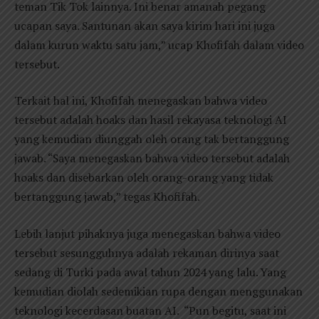
teman Tik Tok lainnya. Ini benar amanah pegang
ucapan saya. Santunan akan saya kirim hari ini juga
dalam kurun waktu satu jam,” ucap Khofifah dalam video
tersebut.
Terkait hal ini, Khofifah menegaskan bahwa video
tersebut adalah hoaks dan hasil rekayasa teknologi AI
yang kemudian diunggah oleh orang tak bertanggung
jawab. “Saya menegaskan bahwa video tersebut adalah
hoaks dan disebarkan oleh orang-orang yang tidak
bertanggung jawab,” tegas Khofifah.
Lebih lanjut pihaknya juga menegaskan bahwa video
tersebut sesungguhnya adalah rekaman dirinya saat
sedang di Turki pada awal tahun 2024 yang lalu. Yang
kemudian diolah sedemikian rupa dengan menggunakan
teknologi kecerdasan buatan AI. “Pun begitu, saat ini