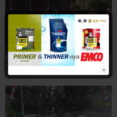
Semarak Kemerdekaan, Sister Fillah Sumenep
Santuni 56 Anak dan Bagikan Bantuan untuk Yatim
09/08/2026 - 19:39