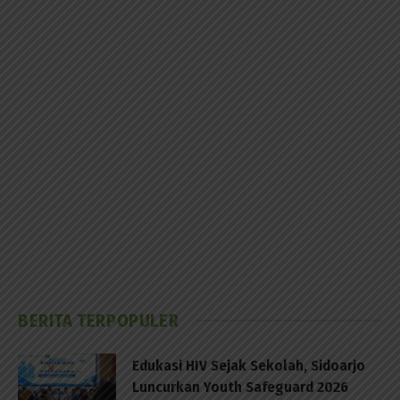
BERITA TERPOPULER
Edukasi HIV Sejak Sekolah, Sidoarjo
Luncurkan Youth Safeguard 2026