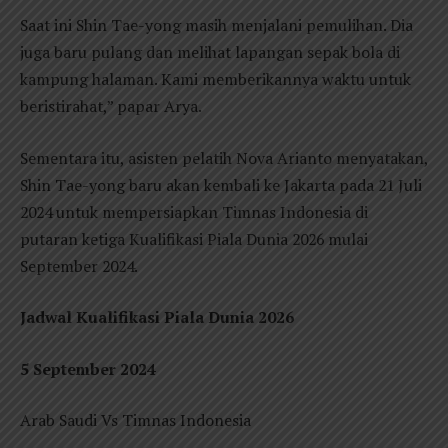
Saat ini Shin Tae-yong masih menjalani pemulihan. Dia
juga baru pulang dan melihat lapangan sepak bola di
kampung halaman. Kami memberikannya waktu untuk
beristirahat,” papar Arya.
Sementara itu, asisten pelatih Nova Arianto menyatakan,
Shin Tae-yong baru akan kembali ke Jakarta pada 21 Juli
2024 untuk mempersiapkan Timnas Indonesia di
putaran ketiga Kualifikasi Piala Dunia 2026 mulai
September 2024.
Jadwal Kualifikasi Piala Dunia 2026
5 September 2024
Arab Saudi Vs Timnas Indonesia