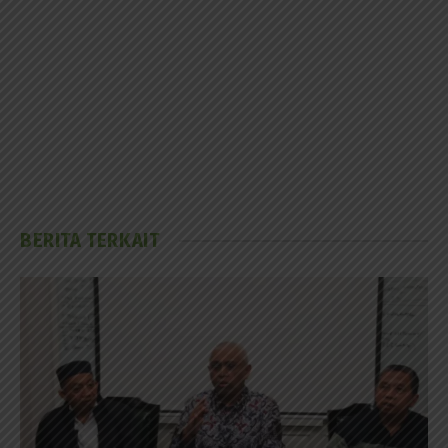
BERITA TERKAIT