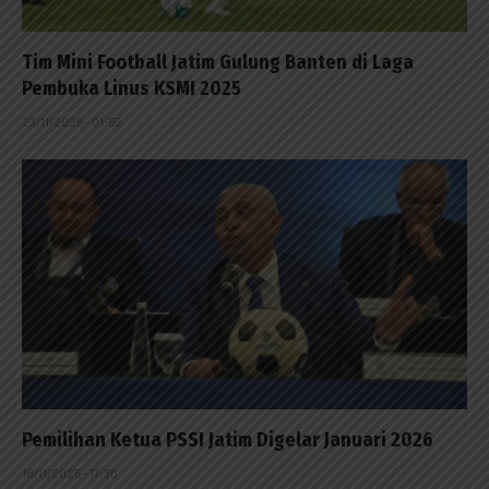
Tim Mini Football Jatim Gulung Banten di Laga
Pembuka Linus KSMI 2025
23/11/2025 - 01:52
Pemilihan Ketua PSSI Jatim Digelar Januari 2026
18/11/2025 - 17:30