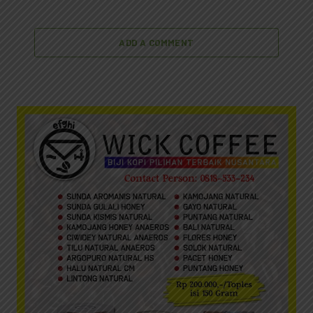
ADD A COMMENT