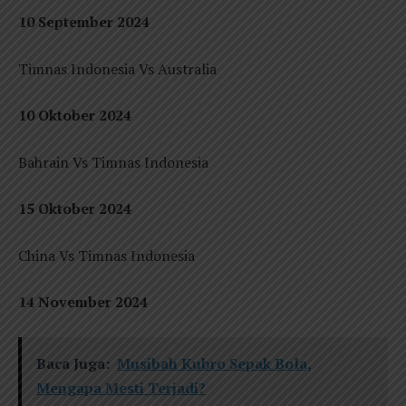
10 September 2024
Timnas Indonesia Vs Australia
10 Oktober 2024
Bahrain Vs Timnas Indonesia
15 Oktober 2024
China Vs Timnas Indonesia
14 November 2024
Baca Juga:
Musibah Kubro Sepak Bola,
Mengapa Mesti Terjadi?