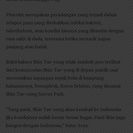
Pleuritis merupakan peradangan yang terjadi dalam
selaput paru yang disebabkan infeksi bakteri,
tuberkolosis, atau kondisi lainnya yang ditandai dengan
rasa sakit di dada, terutama ketika menarik napas
panjang atau batuk.
Bukti bahwa Shin Tae-yong telah sembuh pun terlihat
dari kemunculan Shin Tae-yong di depan publik saat
meresmikan lapangan sepak bola di kampung
halamannya, Yeongdeok, Korea Selatan, yang dinamai
Shin Tae-yong Soccer Park.
“Yang pasti, Shin Tae-yong akan kembali ke Indonesia
jika kondisinya sudah benar-benar bugar. Pasti Shin juga
kangen dengan Indonesia,” tutur Arya.