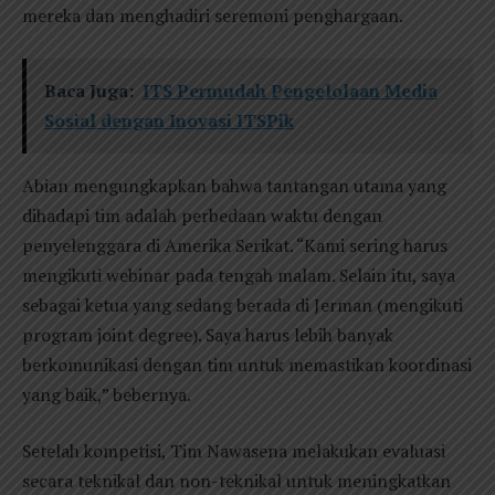
mereka dan menghadiri seremoni penghargaan.
Baca Juga:
ITS Permudah Pengelolaan Media
Sosial dengan Inovasi ITSPik
Abian mengungkapkan bahwa tantangan utama yang
dihadapi tim adalah perbedaan waktu dengan
penyelenggara di Amerika Serikat. “Kami sering harus
mengikuti webinar pada tengah malam. Selain itu, saya
sebagai ketua yang sedang berada di Jerman (mengikuti
program joint degree). Saya harus lebih banyak
berkomunikasi dengan tim untuk memastikan koordinasi
yang baik,” bebernya.
Setelah kompetisi, Tim Nawasena melakukan evaluasi
secara teknikal dan non-teknikal untuk meningkatkan