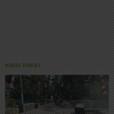
BERITA TERKAIT