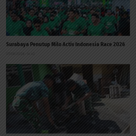
Surabaya Penutup Milo Activ Indonesia Race 2026
07/08/2026 - 14:42