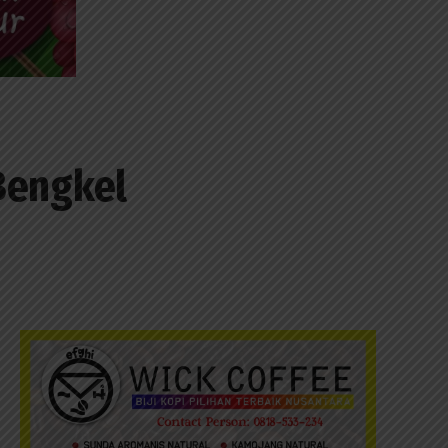
Bengkel