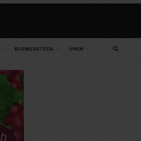
BUSINESSTECH
UMUM