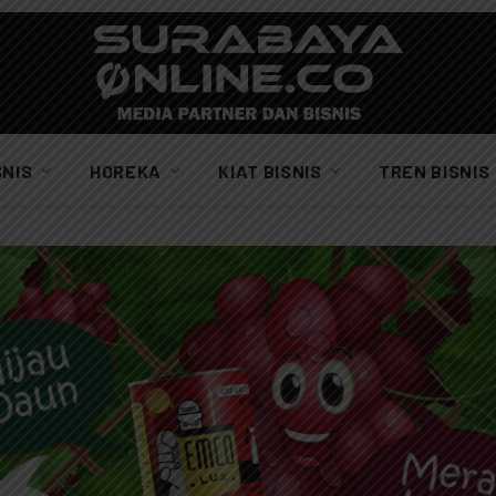
SNIS
HOREKA
KIAT BISNIS
TREN BISNIS