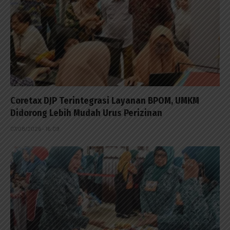
Coretax DJP Terintegrasi Layanan BPOM, UMKM
Didorong Lebih Mudah Urus Perizinan
07/08/2026 - 16:09