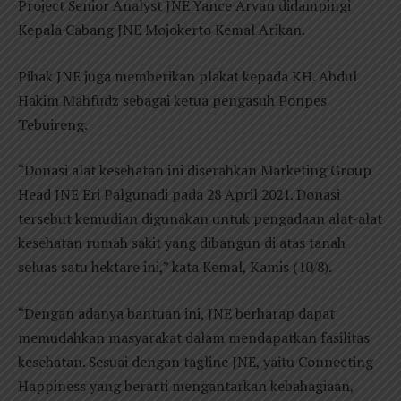
Project Senior Analyst JNE Yance Arvan didampingi
Kepala Cabang JNE Mojokerto Kemal Arikan.
Pihak JNE juga memberikan plakat kepada KH. Abdul
Hakim Mahfudz sebagai ketua pengasuh Ponpes
Tebuireng.
“Donasi alat kesehatan ini diserahkan Marketing Group
Head JNE Eri Palgunadi pada 28 April 2021. Donasi
tersebut kemudian digunakan untuk pengadaan alat-alat
kesehatan rumah sakit yang dibangun di atas tanah
seluas satu hektare ini,” kata Kemal, Kamis (10/8).
“Dengan adanya bantuan ini, JNE berharap dapat
memudahkan masyarakat dalam mendapatkan fasilitas
kesehatan. Sesuai dengan tagline JNE, yaitu Connecting
Happiness yang berarti mengantarkan kebahagiaan,