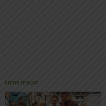
BERITA TERKAIT