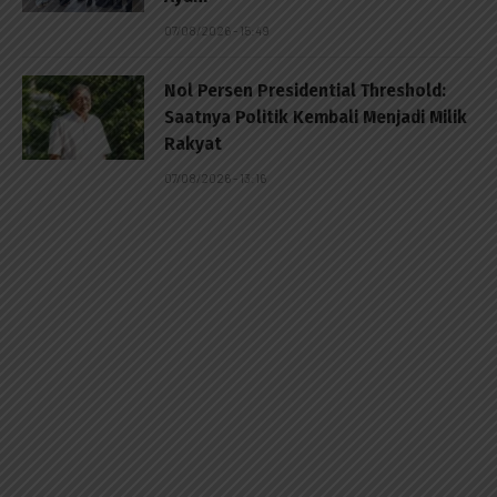
07/08/2026 - 15:49
Nol Persen Presidential Threshold:
Saatnya Politik Kembali Menjadi Milik
Rakyat
07/08/2026 - 13:16