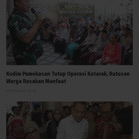
Kodim Pamekasan Tutup Operasi Katarak, Ratusan
Warga Rasakan Manfaat
07/08/2026 - 07:39