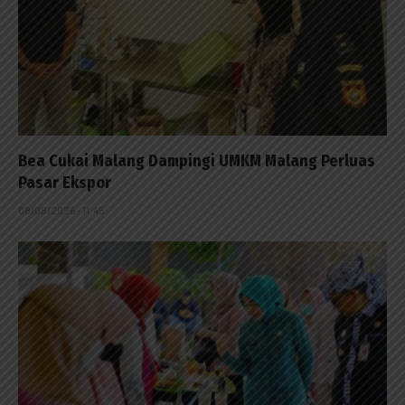
Bea Cukai Malang Dampingi UMKM Malang Perluas
Pasar Ekspor
08/08/2026 - 11:45