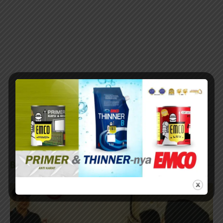
BERITA TERKAIT