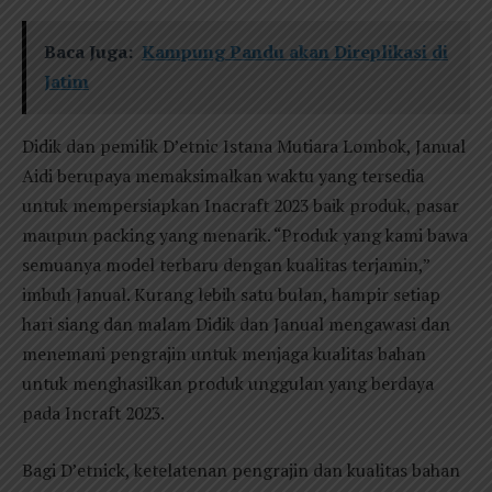
Baca Juga:
Kampung Pandu akan Direplikasi di
Jatim
Didik dan pemilik D’etnic Istana Mutiara Lombok, Janual
Aidi berupaya memaksimalkan waktu yang tersedia
untuk mempersiapkan Inacraft 2023 baik produk, pasar
maupun packing yang menarik. “Produk yang kami bawa
semuanya model terbaru dengan kualitas terjamin,”
imbuh Janual. Kurang lebih satu bulan, hampir setiap
hari siang dan malam Didik dan Janual mengawasi dan
menemani pengrajin untuk menjaga kualitas bahan
untuk menghasilkan produk unggulan yang berdaya
pada Incraft 2023.
Bagi D’etnick, ketelatenan pengrajin dan kualitas bahan