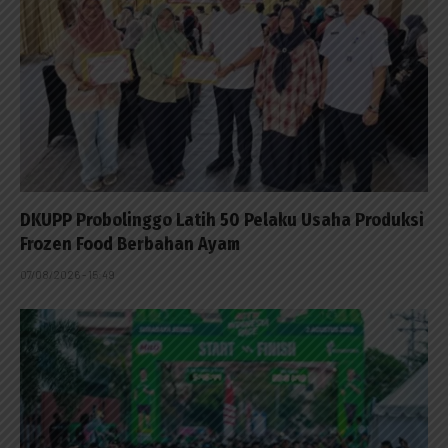
DKUPP Probolinggo Latih 50 Pelaku Usaha Produksi
Frozen Food Berbahan Ayam
07/08/2026 - 15:49