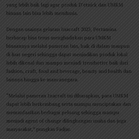
yang lebih baik lagi agar produk D’etnick dan UMKM
binaan lain bisa lebih mendunia.
Dengan usainya gelaran Inacraft 2023, Pertamina
berharap bisa terus menghadirkan para UMKM
binaannya melalui pameran lain, baik di dalam maupun
di luar negeri sehingga dapat menjadikan produk lokal
lebih dikenal dan mampu menjadi trendsetter baik dari
fashion, craft, food and beverage, beauty and health dan
lainnya hingga ke mancanegara.
“Melalui pameran Inacraft ini diharapkan, para UMKM
dapat lebih berkembang serta mampu menciptakan dan
memanfaatkan berbagai peluang sehingga mampu
menjadi agent of change dilingkungan usaha dan juga
masyarakat,” pungkas Fadjar.