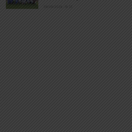
08/08/2026 - 18:33