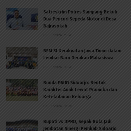
Satreskrim Polres Sampang Bekuk
Dua Pencuri Sepeda Motor di Desa
Bajrasokah
08/08/2026 - 21:48
BEM SI Kerakyatan Jawa Timur dalam
Lembar Baru Gerakan Mahasiswa
08/08/2026 - 18:48
Bunda PAUD Sidoarjo: Bentuk
Karakter Anak Lewat Pramuka dan
Keteladanan Keluarga
08/08/2026 - 18:39
Bupati vs DPRD, Sepak Bola Jadi
Jembatan Sinergi Pemkab Sidoarjo