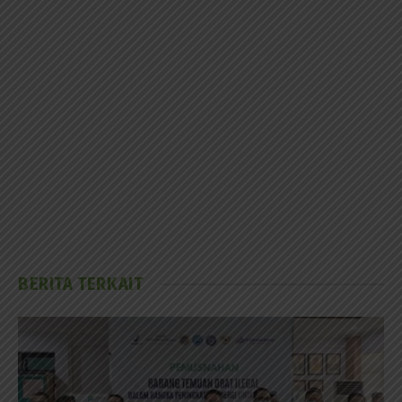
BERITA TERKAIT