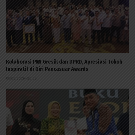
Kolaborasi PWI Gresik dan DPRD, Apresiasi Tokoh
Inspiratif di Giri Pancasuar Awards
05/08/2026 - 20:05