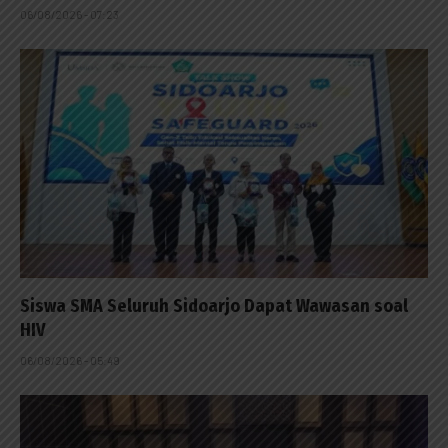
06/08/2026 - 07:23
Siswa SMA Seluruh Sidoarjo Dapat Wawasan soal
HIV
06/08/2026 - 05:49