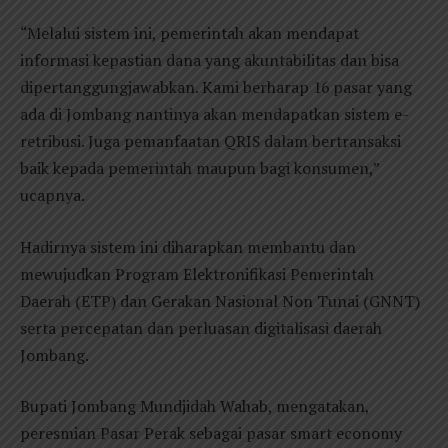
“Melalui sistem ini, pemerintah akan mendapat
informasi kepastian dana yang akuntabilitas dan bisa
dipertanggungjawabkan. Kami berharap 16 pasar yang
ada di Jombang nantinya akan mendapatkan sistem e-
retribusi. Juga pemanfaatan QRIS dalam bertransaksi
baik kepada pemerintah maupun bagi konsumen,”
ucapnya.
Hadirnya sistem ini diharapkan membantu dan
mewujudkan Program Elektronifikasi Pemerintah
Daerah (ETP) dan Gerakan Nasional Non Tunai (GNNT)
serta percepatan dan perluasan digitalisasi daerah
Jombang.
Bupati Jombang Mundjidah Wahab, mengatakan,
peresmian Pasar Perak sebagai pasar smart economy