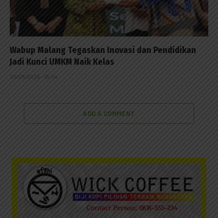
Wabup Malang Tegaskan Inovasi dan Pendidikan
Jadi Kunci UMKM Naik Kelas
05/08/2026 - 19:04
ADD A COMMENT