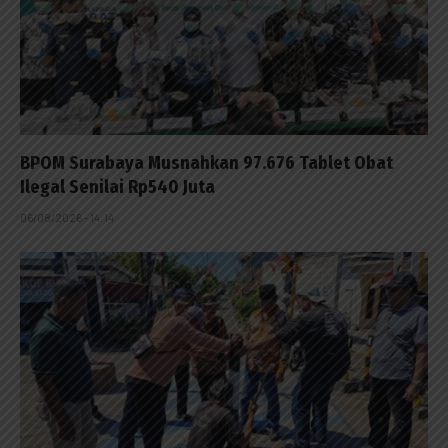
BPOM Surabaya Musnahkan 97.676 Tablet Obat
Ilegal Senilai Rp540 Juta
06/08/2026 - 14:14