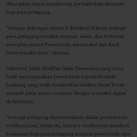
diharapkan dapat mendorong pertumbuhan ekonomi
bagi para pedagang.
“Dengan dukungan sistem E-Retribusi Si Ratri, semoga
para pedagang semakin nyaman, aman, dan berharap
sinergitas antara Pemerintah, masyarakat dan Bank
Jatim semakin kuat,” ujarnya.
Gubernur Jatim Khofifah Indar Parawansa yang turut
hadir menyampaikan terima kasih kepada Pemkab
Jombang yang telah memberikan fasilitas Pasar Perak
menjadi pasar smart economy dengan transaksi digital
di dalamnya.
“Semoga pedagang dipermudahkan dalam pembayaran
retribusi pasar. Selain itu, sistem e-retribusi ini memberi
keamanan bagi para pedagang maupun pemerintah agar