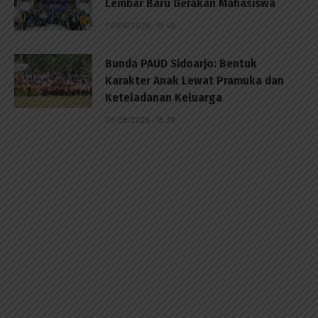
Lembar Baru Gerakan Mahasiswa
08/08/2026 - 18:48
Bunda PAUD Sidoarjo: Bentuk
Karakter Anak Lewat Pramuka dan
Keteladanan Keluarga
08/08/2026 - 18:39