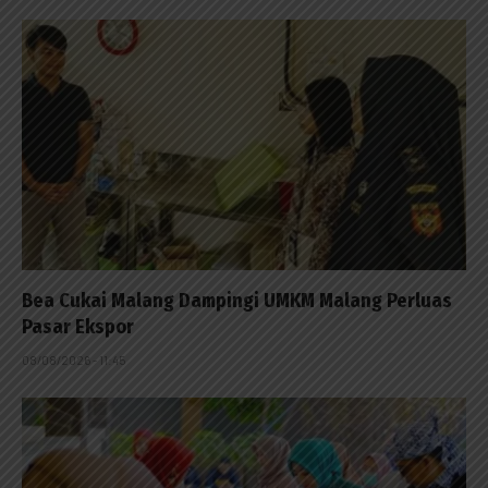
Bea Cukai Malang Dampingi UMKM Malang Perluas
Pasar Ekspor
08/08/2026 - 11:45