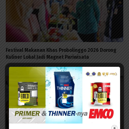
Festival Makanan Khas Probolinggo 2026 Dorong
Kuliner Lokal Jadi Magnet Pariwisata
08/08/2026 - 09:23