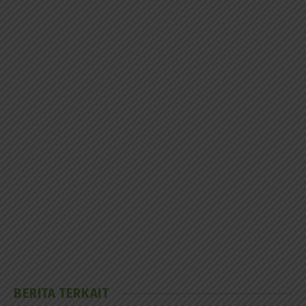
BERITA TERKAIT