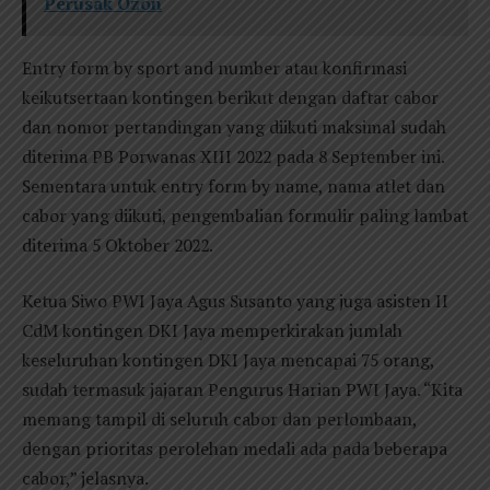
Perusak Ozon
Entry form by sport and number atau konfirmasi
keikutsertaan kontingen berikut dengan daftar cabor
dan nomor pertandingan yang diikuti maksimal sudah
diterima PB Porwanas XIII 2022 pada 8 September ini.
Sementara untuk entry form by name, nama atlet dan
cabor yang diikuti, pengembalian formulir paling lambat
diterima 5 Oktober 2022.
Ketua Siwo PWI Jaya Agus Susanto yang juga asisten II
CdM kontingen DKI Jaya memperkirakan jumlah
keseluruhan kontingen DKI Jaya mencapai 75 orang,
sudah termasuk jajaran Pengurus Harian PWI Jaya. “Kita
memang tampil di seluruh cabor dan perlombaan,
dengan prioritas perolehan medali ada pada beberapa
cabor,” jelasnya.