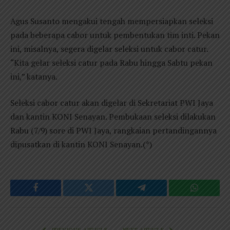
Agus Susanto mengakui tengah mempersiapkan seleksi
pada beberapa cabor untuk pembentukan tim inti. Pekan
ini, misalnya, segera digelar seleksi untuk cabor catur.
“Kita gelar seleksi catur pada Rabu hingga Sabtu pekan
ini,” katanya.
Seleksi cabor catur akan digelar di Sekretariat PWI Jaya
dan kantin KONI Senayan. Pembukaan seleksi dilakukan
Rabu (7/9) sore di PWI Jaya, rangkaian pertandingannya
dipusatkan di kantin KONI Senayan.(*)
Facebook
Twitter
Telegram
WhatsAp