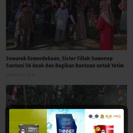
Semarak Kemerdekaan, Sister Fillah Sumenep
Santuni 56 Anak dan Bagikan Bantuan untuk Yatim
09/08/2026 - 19:39