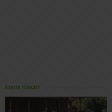
BERITA TERKAIT