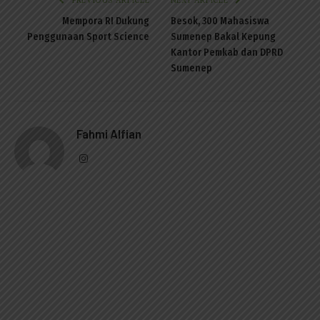
PREVIOUS ARTICLE
NEXT ARTICLE
Mempora RI Dukung
Besok, 300 Mahasiswa
Penggunaan Sport Science
Sumenep Bakal Kepung
Kantor Pemkab dan DPRD
Sumenep
Fahmi Alfian
Instagram