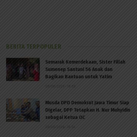
BERITA TERPOPULER
Semarak Kemerdekaan, Sister Fillah
Sumenep Santuni 56 Anak dan
Bagikan Bantuan untuk Yatim
09/08/2026 - 19:39
Musda DPD Demokrat Jawa Timur Siap
Digelar, DPP Tetapkan H. Nur Muhyidin
sebagai Ketua OC
09/08/2026 - 18:54