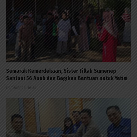
Semarak Kemerdekaan, Sister Fillah Sumenep
Santuni 56 Anak dan Bagikan Bantuan untuk Yatim
09/08/2026 - 19:39