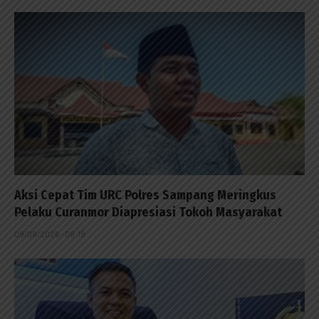
Aksi Cepat Tim URC Polres Sampang Meringkus
Pelaku Curanmor Diapresiasi Tokoh Masyarakat
09/08/2026 - 08:18