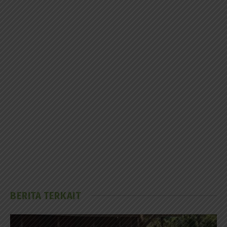
BERITA TERKAIT