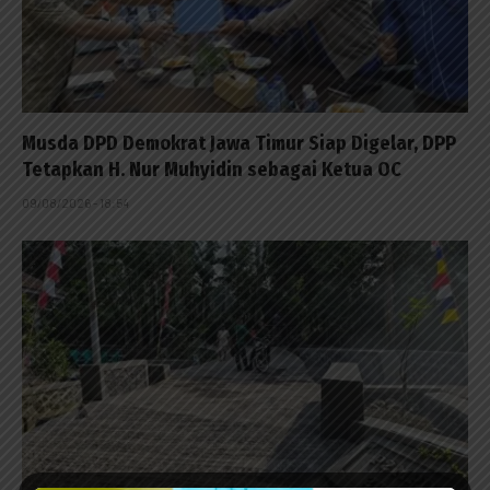
Musda DPD Demokrat Jawa Timur Siap Digelar, DPP
Tetapkan H. Nur Muhyidin sebagai Ketua OC
09/08/2026 - 18:54