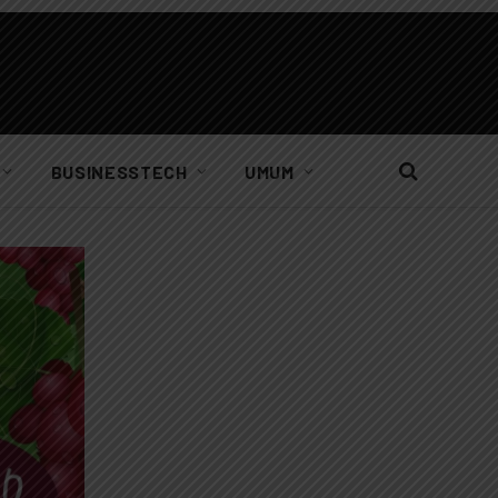
BUSINESSTECH
UMUM