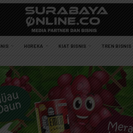
SNIS
HOREKA
KIAT BISNIS
TREN BISNIS