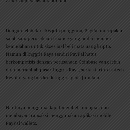
Amerika pada awal tahun lalu.
Dengan lebih dari 403 juta pengguna, PayPal merupakan
salah satu perusahaan finance yang mulai memberi
kemudahan untuk akses jual beli mata uang kripto.
Namun di Inggris Raya sendiri PayPal hatus
berkompetisis dengan perusahaan Coinbase yang lebih
dulu merambah pasar Inggris Raya, serta startup fintech
Revolut yang berdiri di Inggris pada Juni lalu.
Nantinya pengguna dapat membeli, menjual, dan
membayar transaksi menggunakan aplikasi mobile
PayPal wallets.