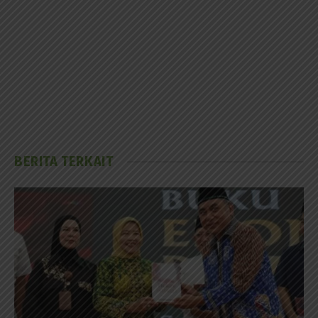
BERITA TERKAIT