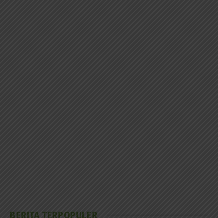
BERITA TERPOPULER