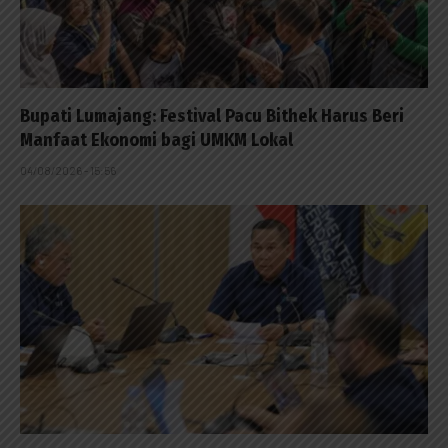
Bupati Lumajang: Festival Pacu Bithek Harus Beri
Manfaat Ekonomi bagi UMKM Lokal
04/08/2026 - 15:56