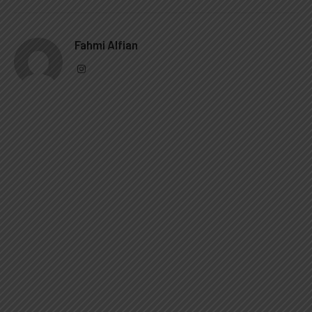
Fahmi Alfian
Instagram