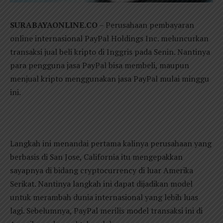
SURABAYAONLINE.CO
– Perusahaan pembayaran
online internasional PayPal Holdings Inc. meluncurkan
transaksi jual beli kripto di Inggris pada Senin. Nantinya
para pengguna jasa PayPal bisa membeli, maupun
menjual kripto menggunakan jasa PayPal mulai minggu
ini.
Langkah ini menandai pertama kalinya perusahaan yang
berbasis di San Jose, California itu mengepakkan
sayapnya di bidang cryptocurrency di luar Amerika
Serikat. Nantinya langkah ini dapat dijadikan model
untuk merambah dunia internasional yang lebih luas
lagi. Sebelumnya, PayPal merilis model transaksi ini di