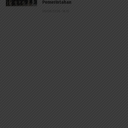
Pemerintahan
05/08/2026 - 16:51