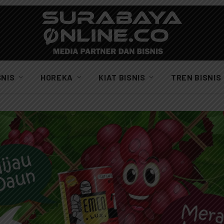
SNIS
HOREKA
KIAT BISNIS
TREN BISNIS