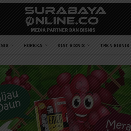
SNIS
HOREKA
KIAT BISNIS
TREN BISNIS