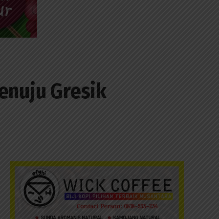
enuju Gresik