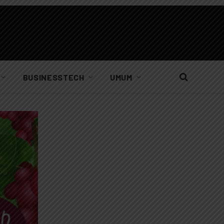
BUSINESSTECH
UMUM