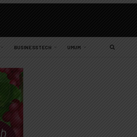
BUSINESSTECH
UMUM