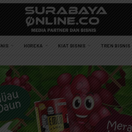
SNIS
HOREKA
KIAT BISNIS
TREN BISNIS