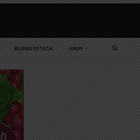
BUSINESSTECH
UMUM