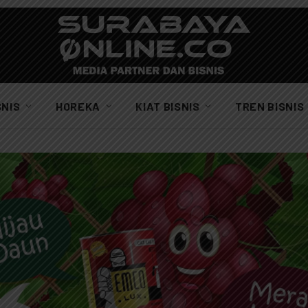
SNIS
HOREKA
KIAT BISNIS
TREN BISNIS