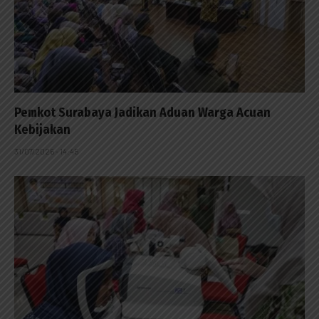
Pemkot Surabaya Jadikan Aduan Warga Acuan
Kebijakan
31/07/2026 - 14:45