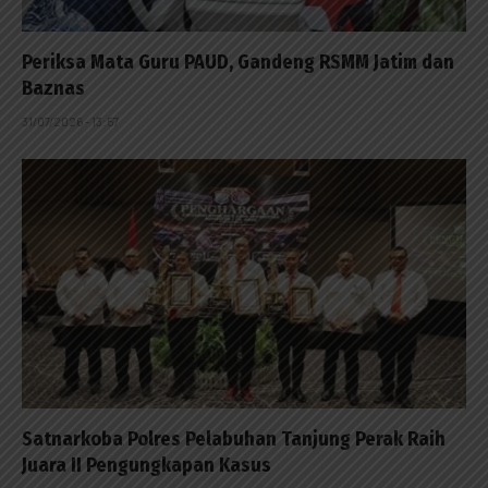
Periksa Mata Guru PAUD, Gandeng RSMM Jatim dan
Baznas
31/07/2026 - 13:57
Satnarkoba Polres Pelabuhan Tanjung Perak Raih
Juara II Pengungkapan Kasus