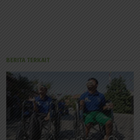
BERITA TERKAIT