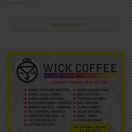
30/07/2026 - 14:23
ADD A COMMENT