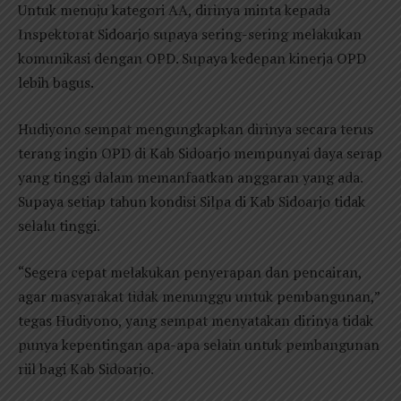
Untuk menuju kategori AA, dirinya minta kepada
Inspektorat Sidoarjo supaya sering-sering melakukan
komunikasi dengan OPD. Supaya kedepan kinerja OPD
lebih bagus.
Hudiyono sempat mengungkapkan dirinya secara terus
terang ingin OPD di Kab Sidoarjo mempunyai daya serap
yang tinggi dalam memanfaatkan anggaran yang ada.
Supaya setiap tahun kondisi Silpa di Kab Sidoarjo tidak
selalu tinggi.
“Segera cepat melakukan penyerapan dan pencairan,
agar masyarakat tidak menunggu untuk pembangunan,”
tegas Hudiyono, yang sempat menyatakan dirinya tidak
punya kepentingan apa-apa selain untuk pembangunan
riil bagi Kab Sidoarjo.