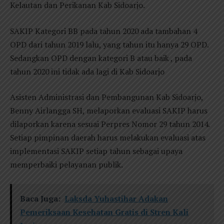
Kelautan dan Perikanan Kab Sidoarjo.
SAKIP Kategori BB pada tahun 2020 ada tambahan 4
OPD dari tahun 2019 lalu, yang tahun itu hanya 29 OPD.
Sedangkan OPD dengan kategori B atau baik , pada
tahun 2020 ini tidak ada lagi di Kab Sidoarjo
Asisten Administrasi dan Pembangunan Kab Sidoarjo,
Benny Airlangga SH, melaporkan evaluasi SAKIP harus
dilaporkan karena sesuai Perpres Nomor 29 tahun 2014.
Setiap pimpinan daerah harus melakukan evaluasi atas
implementasi SAKIP setiap tahun sebagai upaya
memperbaiki pelayanan publik.
Baca Juga:
Laksda Yuhastihar Adakan
Pemeriksaan Kesehatan Gratis di Stren Kali