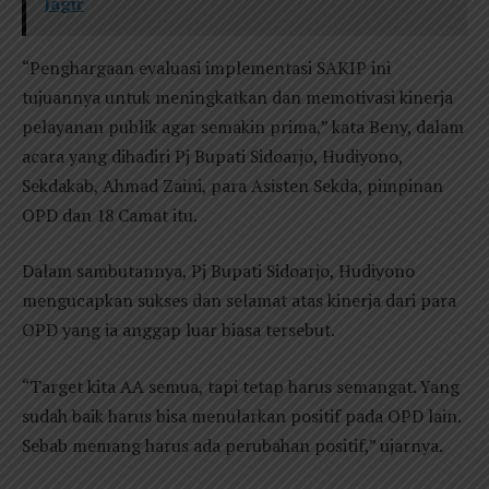
Jagir
“Penghargaan evaluasi implementasi SAKIP ini
tujuannya untuk meningkatkan dan memotivasi kinerja
pelayanan publik agar semakin prima,” kata Beny, dalam
acara yang dihadiri Pj Bupati Sidoarjo, Hudiyono,
Sekdakab, Ahmad Zaini, para Asisten Sekda, pimpinan
OPD dan 18 Camat itu.
Dalam sambutannya, Pj Bupati Sidoarjo, Hudiyono
mengucapkan sukses dan selamat atas kinerja dari para
OPD yang ia anggap luar biasa tersebut.
“Target kita AA semua, tapi tetap harus semangat. Yang
sudah baik harus bisa menularkan positif pada OPD lain.
Sebab memang harus ada perubahan positif,” ujarnya.