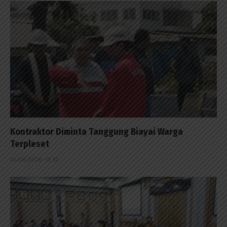
Kontraktor Diminta Tanggung Biayai Warga
Terpleset
04/08/2026 - 13:53