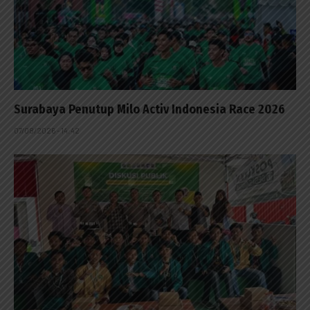
Surabaya Penutup Milo Activ Indonesia Race 2026
07/08/2026 - 14:42