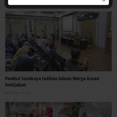
04/08/2026 - 13:53
Pemkot Surabaya Jadikan Aduan Warga Acuan
Kebijakan
31/07/2026 - 14:45