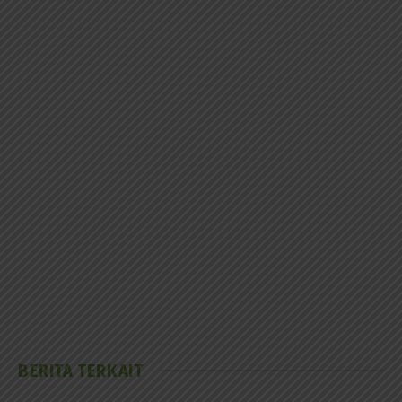
BERITA TERKAIT