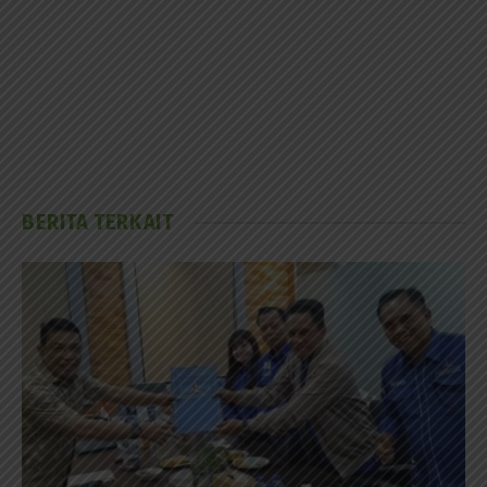
BERITA TERKAIT