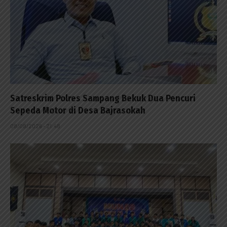
Satreskrim Polres Sampang Bekuk Dua Pencuri
Sepeda Motor di Desa Bajrasokah
08/08/2026 - 21:48