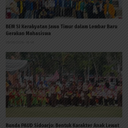
BEM SI Kerakyatan Jawa Timur dalam Lembar Baru
Gerakan Mahasiswa
08/08/2026 - 18:48
Bunda PAUD Sidoarjo: Bentuk Karakter Anak Lewat