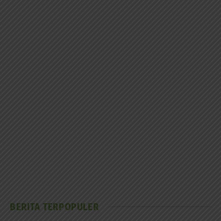
BERITA TERPOPULER