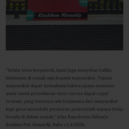
“Selain terus berpatroli, kami juga menyebar baliho
himbauan di rumah saja kepada masyarakat. Tujuan
masyarakat dapat memahami bahwa upaya memutus
mata rantai penyebaran virus corona dapat cepat
teratasi, yang tentunya ada kerjasama dari masyarakat
juga guna mematuhi peraturan pemerintah supaya tetap
berada di dalam rumah,” jelas Kapolresta Sidoarjo
Kombes Pol. Sumardji, Rabu (1/4/2020).