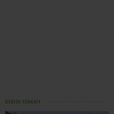
BERITA TERKAIT