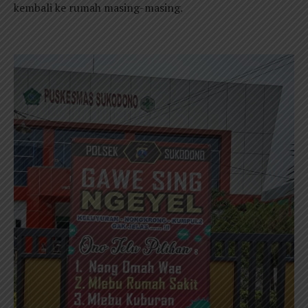
kembali ke rumah masing-masing.