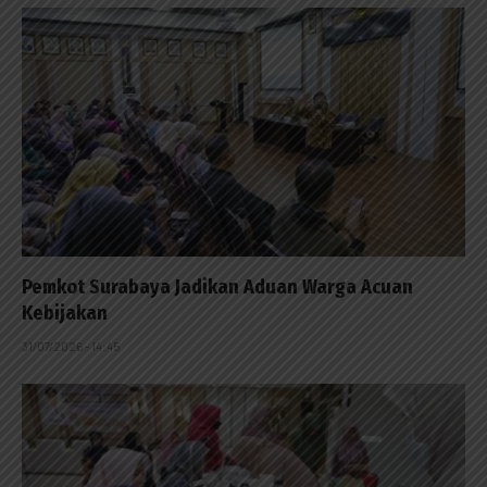
Pemkot Surabaya Jadikan Aduan Warga Acuan
Kebijakan
31/07/2026 - 14:45