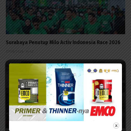
Surabaya Penutup Milo Activ Indonesia Race 2026
07/08/2026 - 14:42