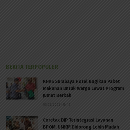
BERITA TERPOPULER
KHAS Surabaya Hotel Bagikan Paket
Makanan untuk Warga Lewat Program
Jumat Berkah
07/08/2026 - 16:46
Coretax DJP Terintegrasi Layanan
BPOM, UMKM Didorong Lebih Mudah