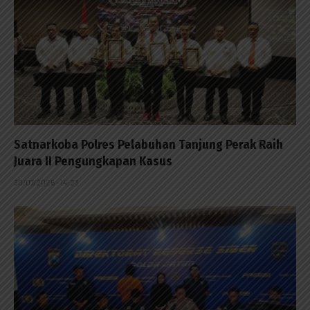
Satnarkoba Polres Pelabuhan Tanjung Perak Raih
Juara II Pengungkapan Kasus
30/07/2026 - 14:23