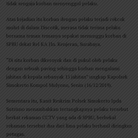
tidak sengaja korban menyenggol pelaku.
Atas kejadian itu korban dengan pelaku terjadi cekcok
mulut di dalam Discotik, merasa tidak terima pelaku
bersama teman temanya sepakat menunggu korban di
SPBU dekat Rel KA Jln. Kenjeran, Surabaya.
“Di situ korban dikeroyok dan di pukul oleh pelaku
dengan sebuah paving sehingga korban mengalami
jahitan di kepala sebanyak 15 jahitan” ungkap Kapolsek
Simokerto Kompol Mulyono, Senin (16/12/2019).
Sementara itu, Kanit Reskrim Polsek Simokerto Ipda
Sutrisno menambahkan tertangkapnya pelaku tersebut
berkat rekaman CCTV yang ada di SPBU, berbekal
rekaman tersebut dua dari lima pelaku berhasil diringkus
petugas.