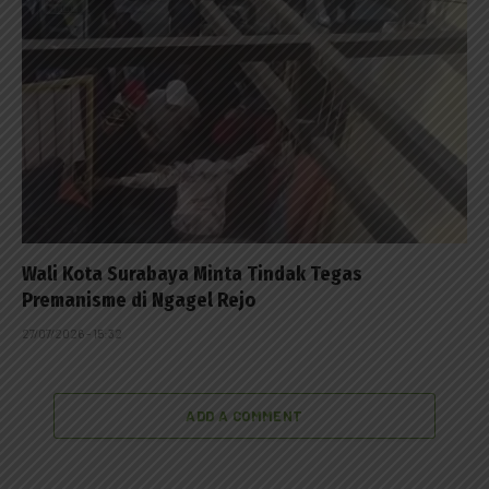
Wali Kota Surabaya Minta Tindak Tegas
Premanisme di Ngagel Rejo
27/07/2026 - 15:32
ADD A COMMENT