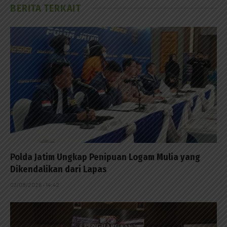
BERITA TERKAIT
Polda Jatim Ungkap Penipuan Logam Mulia yang
Dikendalikan dari Lapas
03/08/2026 - 14:42