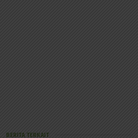
BERITA TERKAIT