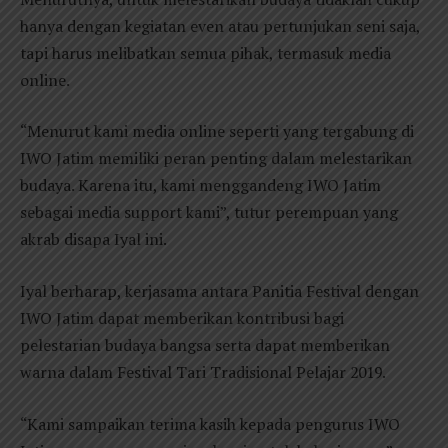
hanya dengan kegiatan even atau pertunjukan seni saja,
tapi harus melibatkan semua pihak, termasuk media
online.
“Menurut kami media online seperti yang tergabung di
IWO Jatim memiliki peran penting dalam melestarikan
budaya. Karena itu, kami menggandeng IWO Jatim
sebagai media support kami”, tutur perempuan yang
akrab disapa Iyal ini.
Iyal berharap, kerjasama antara Panitia Festival dengan
IWO Jatim dapat memberikan kontribusi bagi
pelestarian budaya bangsa serta dapat memberikan
warna dalam Festival Tari Tradisional Pelajar 2019.
“Kami sampaikan terima kasih kepada pengurus IWO