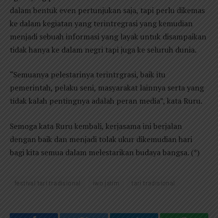
dalam bentuk even pertunjukan saja, tapi perlu dikemas
ke dalam kegiatan yang terintregrasi yang kemudian
menjadi sebuah informasi yang layak untuk disampaikan
tidak hanya ke dalam negri tapi juga ke seluruh dunia.
“Semuanya pelestarinya terintrgrasi, baik itu
pemerintah, pelaku seni, masyarakat lainnya serta yang
tidak kalah pentingnya adalah peran media”, kata Ruru.
Semoga kata Ruru kembali, kerjasama ini berjalan
dengan baik dan menjadi tolak ukur dikemudian hari
bagi kita semua dalam melestarikan budaya bangsa. (*)
festival tari tradisional
iwo jatim
tari tradisional