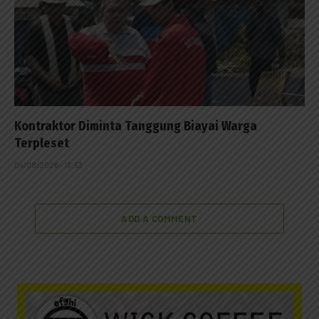
Kontraktor Diminta Tanggung Biayai Warga
Terpleset
04/08/2026 - 13:53
ADD A COMMENT