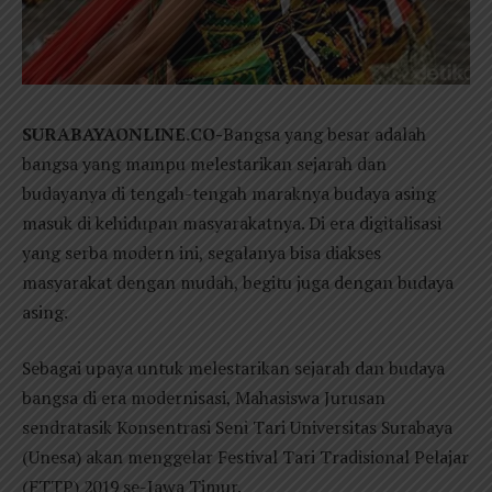
SURABAYAONLINE.CO-
Bangsa yang besar adalah
bangsa yang mampu melestarikan sejarah dan
budayanya di tengah-tengah maraknya budaya asing
masuk di kehidupan masyarakatnya. Di era digitalisasi
yang serba modern ini, segalanya bisa diakses
masyarakat dengan mudah, begitu juga dengan budaya
asing.
Sebagai upaya untuk melestarikan sejarah dan budaya
bangsa di era modernisasi, Mahasiswa Jurusan
sendratasik Konsentrasi Seni Tari Universitas Surabaya
(Unesa) akan menggelar Festival Tari Tradisional Pelajar
(FTTP) 2019 se-Jawa Timur.