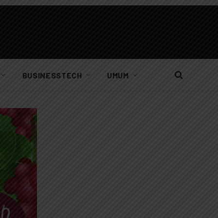
BUSINESSTECH
UMUM