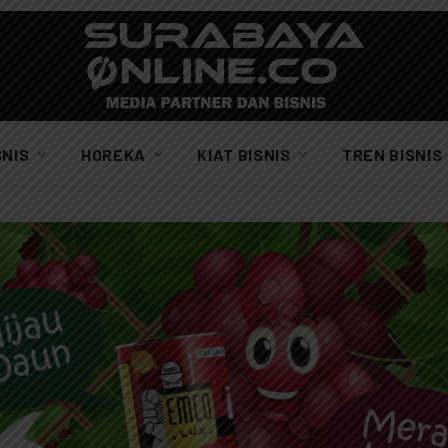
SNIS
HOREKA
KIAT BISNIS
TREN BISNIS