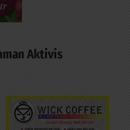
aman Aktivis