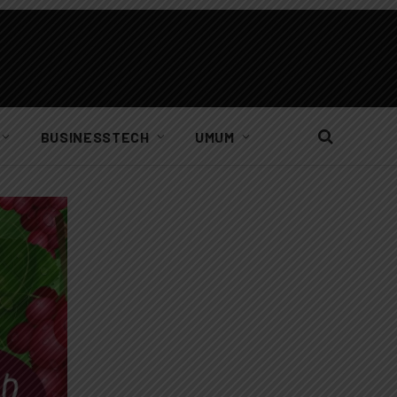
BUSINESSTECH
UMUM