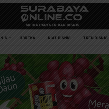
SNIS
HOREKA
KIAT BISNIS
TREN BISNIS