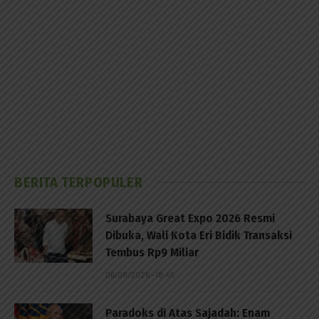
BERITA TERPOPULER
Surabaya Great Expo 2026 Resmi
Dibuka, Wali Kota Eri Bidik Transaksi
Tembus Rp9 Miliar
06/08/2026 - 18:45
Paradoks di Atas Sajadah: Enam