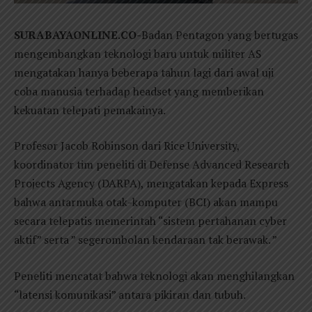
SURABAYAONLINE.CO-
Badan Pentagon yang bertugas
mengembangkan teknologi baru untuk militer AS
mengatakan hanya beberapa tahun lagi dari awal uji
coba manusia terhadap headset yang memberikan
kekuatan telepati pemakainya.
Profesor Jacob Robinson dari Rice University,
koordinator tim peneliti di Defense Advanced Research
Projects Agency (DARPA), mengatakan kepada Express
bahwa antarmuka otak-komputer (BCI) akan mampu
secara telepatis memerintah “sistem pertahanan cyber
aktif” serta ” segerombolan kendaraan tak berawak. ”
Peneliti mencatat bahwa teknologi akan menghilangkan
“latensi komunikasi” antara pikiran dan tubuh.