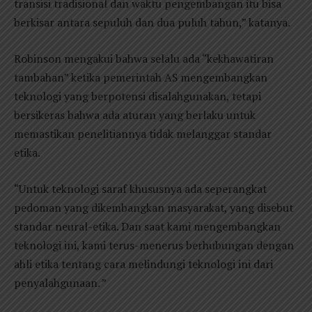
transisi tradisional dan waktu pengembangan itu bisa
berkisar antara sepuluh dan dua puluh tahun,” katanya.
Robinson mengakui bahwa selalu ada “kekhawatiran
tambahan” ketika pemerintah AS mengembangkan
teknologi yang berpotensi disalahgunakan, tetapi
bersikeras bahwa ada aturan yang berlaku untuk
memastikan penelitiannya tidak melanggar standar
etika.
“Untuk teknologi saraf khususnya ada seperangkat
pedoman yang dikembangkan masyarakat, yang disebut
standar neural-etika. Dan saat kami mengembangkan
teknologi ini, kami terus-menerus berhubungan dengan
ahli etika tentang cara melindungi teknologi ini dari
penyalahgunaan. ”