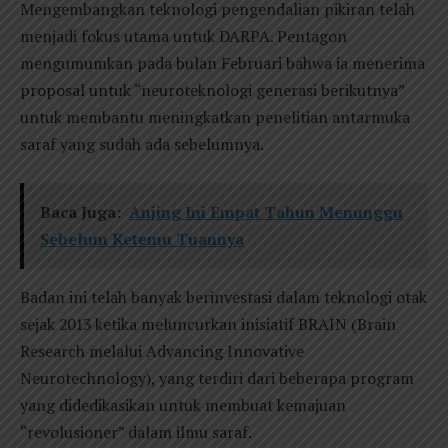
Mengembangkan teknologi pengendalian pikiran telah
menjadi fokus utama untuk DARPA. Pentagon
mengumumkan pada bulan Februari bahwa ia menerima
proposal untuk “neuroteknologi generasi berikutnya”
untuk membantu meningkatkan penelitian antarmuka
saraf yang sudah ada sebelumnya.
Baca Juga:
Anjing Ini Empat Tahun Menunggu
Sebelum Ketemu Tuannya
Badan ini telah banyak berinvestasi dalam teknologi otak
sejak 2013 ketika meluncurkan inisiatif BRAIN (Brain
Research melalui Advancing Innovative
Neurotechnology), yang terdiri dari beberapa program
yang didedikasikan untuk membuat kemajuan
“revolusioner” dalam ilmu saraf.