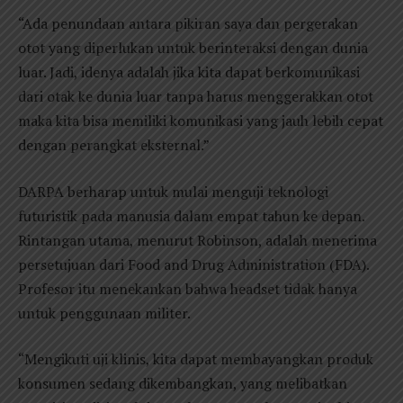
“Ada penundaan antara pikiran saya dan pergerakan
otot yang diperlukan untuk berinteraksi dengan dunia
luar. Jadi, idenya adalah jika kita dapat berkomunikasi
dari otak ke dunia luar tanpa harus menggerakkan otot
maka kita bisa memiliki komunikasi yang jauh lebih cepat
dengan perangkat eksternal.”
DARPA berharap untuk mulai menguji teknologi
futuristik pada manusia dalam empat tahun ke depan.
Rintangan utama, menurut Robinson, adalah menerima
persetujuan dari Food and Drug Administration (FDA).
Profesor itu menekankan bahwa headset tidak hanya
untuk penggunaan militer.
“Mengikuti uji klinis, kita dapat membayangkan produk
konsumen sedang dikembangkan, yang melibatkan