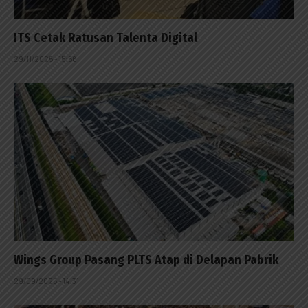
ITS Cetak Ratusan Talenta Digital
29/11/2025 - 15:56
Wings Group Pasang PLTS Atap di Delapan Pabrik
29/09/2025 - 14:31