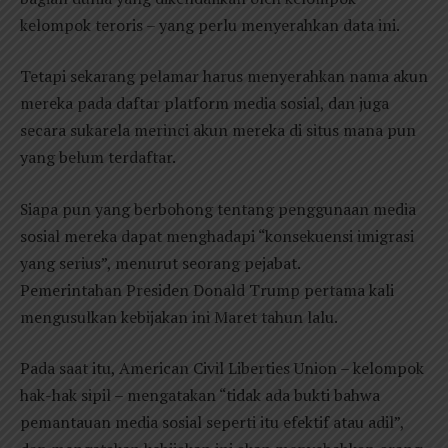
kelompok teroris – yang perlu menyerahkan data ini.
Tetapi sekarang pelamar harus menyerahkan nama akun
mereka pada daftar platform media sosial, dan juga
secara sukarela merinci akun mereka di situs mana pun
yang belum terdaftar.
Siapa pun yang berbohong tentang penggunaan media
sosial mereka dapat menghadapi “konsekuensi imigrasi
yang serius”, menurut seorang pejabat.
Pemerintahan Presiden Donald Trump pertama kali
mengusulkan kebijakan ini Maret tahun lalu.
Pada saat itu, American Civil Liberties Union – kelompok
hak-hak sipil – mengatakan “tidak ada bukti bahwa
pemantauan media sosial seperti itu efektif atau adil”,