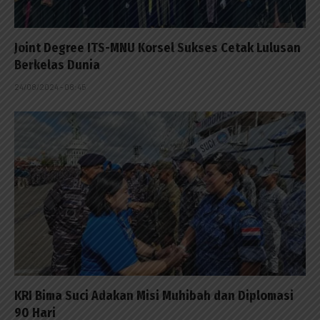
Joint Degree ITS-MNU Korsel Sukses Cetak Lulusan
Berkelas Dunia
24/08/2024 - 08:45
KRI Bima Suci Adakan Misi Muhibah dan Diplomasi
90 Hari