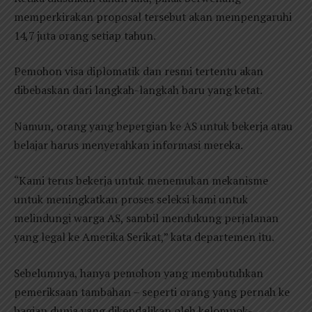
memperkirakan proposal tersebut akan mempengaruhi
14,7 juta orang setiap tahun.
Pemohon visa diplomatik dan resmi tertentu akan
dibebaskan dari langkah-langkah baru yang ketat.
Namun, orang yang bepergian ke AS untuk bekerja atau
belajar harus menyerahkan informasi mereka.
“Kami terus bekerja untuk menemukan mekanisme
untuk meningkatkan proses seleksi kami untuk
melindungi warga AS, sambil mendukung perjalanan
yang legal ke Amerika Serikat,” kata departemen itu.
Sebelumnya, hanya pemohon yang membutuhkan
pemeriksaan tambahan – seperti orang yang pernah ke
bagian dunia yang dikendalikan oleh kelompok-