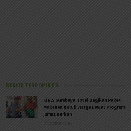
BERITA TERPOPULER
KHAS Surabaya Hotel Bagikan Paket
Makanan untuk Warga Lewat Program
Jumat Berkah
07/08/2026 - 16:46