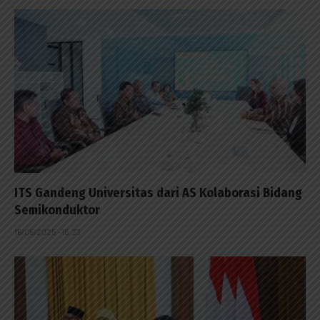
ITS Gandeng Universitas dari AS Kolaborasi Bidang
Semikonduktor
16/05/2025 - 15:23