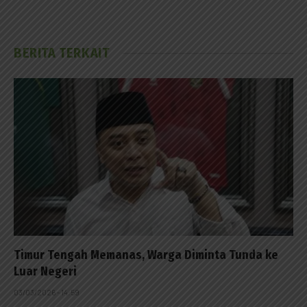
BERITA TERKAIT
Timur Tengah Memanas, Warga Diminta Tunda ke
Luar Negeri
03/03/2026 - 14:59