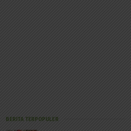
BERITA TERPOPULER