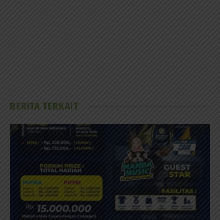
BERITA TERKAIT