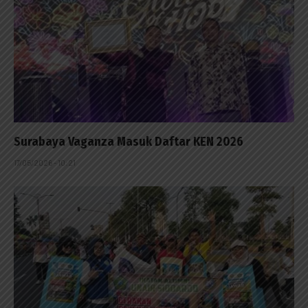
Surabaya Vaganza Masuk Daftar KEN 2026
17/05/2026 - 10:21