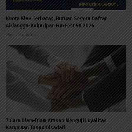
Kuota Kian Terbatas, Buruan Segera Daftar
Airlangga-Kahuripan Fun Fest 5K 2026
29/07/2026 - 10:37
7 Cara Diam-Diam Atasan Menguji Loyalitas
Karyawan Tanpa Disadari