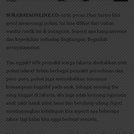
SURABAYAONLINE.CO-
Artis peran Dian Sastro kini
getol memerangi polusi. Ini bisa dilihat dari cuitan
wanita cantik ini di instagram. Seperti apa kampanyenye
dan kepedulian terhadap lingkungan. Beginilah
pernyataannya:
Tau nggak? 60% penyakit warga Jakarta disebabkan oleh
polusi udara? Selain berbagai penyakit pernafasan dan
paru-paru, polusi juga menyebabkan turunnya
kemampuan kognitif pada anak. Sebagai seorang Ibu
yang tinggal di Jakarta, aku juga udah kenyang ngurusin
anak sakit batuk pilek lama dan berulang-ulang. Ngeri
membayangkan kehidupan kita seperti apa beberapa
tahun lagi kalau kita ngga berbuat sesuatu.