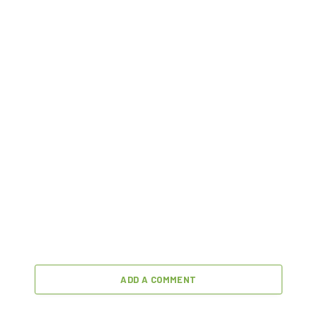
ADD A COMMENT