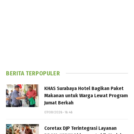
BERITA TERPOPULER
KHAS Surabaya Hotel Bagikan Paket
Makanan untuk Warga Lewat Program
Jumat Berkah
07/08/2026 - 16:46
Coretax DJP Terintegrasi Layanan