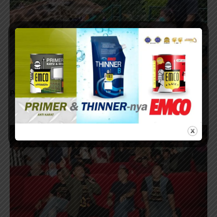
Pengunjung KBS Tembus 2,1 Juta Orang
13/02/2026 - 13:37