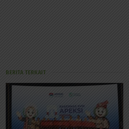
BERITA TERKAIT