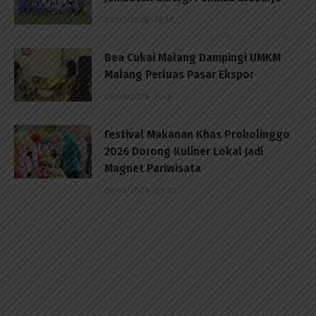
08/08/2026 - 18:33
Bea Cukai Malang Dampingi UMKM
Malang Perluas Pasar Ekspor
08/08/2026 - 11:45
Festival Makanan Khas Probolinggo
2026 Dorong Kuliner Lokal Jadi
Magnet Pariwisata
08/08/2026 - 09:23