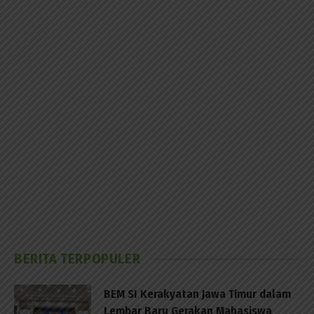
BERITA TERPOPULER
BEM SI Kerakyatan Jawa Timur dalam
Lembar Baru Gerakan Mahasiswa