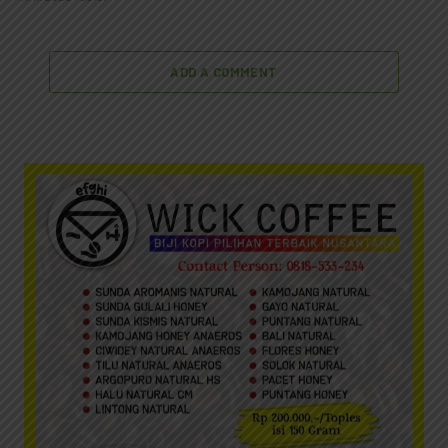
ADD A COMMENT