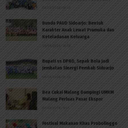
08/08/2026 - 18:48
Bunda PAUD Sidoarjo: Bentuk
Karakter Anak Lewat Pramuka dan
Keteladanan Keluarga
08/08/2026 - 18:39
Bupati vs DPRD, Sepak Bola Jadi
Jembatan Sinergi Pemkab Sidoarjo
08/08/2026 - 18:33
Bea Cukai Malang Dampingi UMKM
Malang Perluas Pasar Ekspor
08/08/2026 - 11:45
Festival Makanan Khas Probolinggo