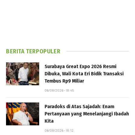
BERITA TERPOPULER
Surabaya Great Expo 2026 Resmi
Dibuka, Wali Kota Eri Bidik Transaksi
Tembus Rp9 Miliar
06/08/2026 - 18:45
Paradoks di Atas Sajadah: Enam
Pertanyaan yang Menelanjangi Ibadah
Kita
06/08/2026 - 18:12