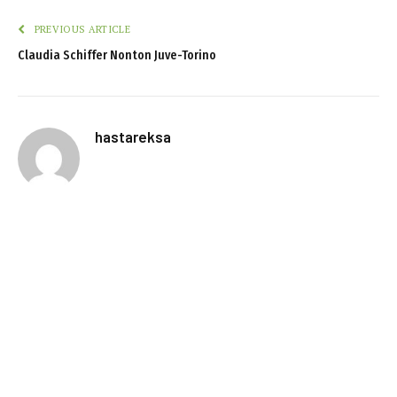
PREVIOUS ARTICLE
Claudia Schiffer Nonton Juve-Torino
hastareksa