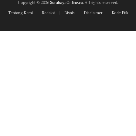
Copyright © 2026
SurabayaOnline.co
. All rights reserved.
Tentang Kami
Redaksi
Bisnis
Disclaimer
Kode Etik