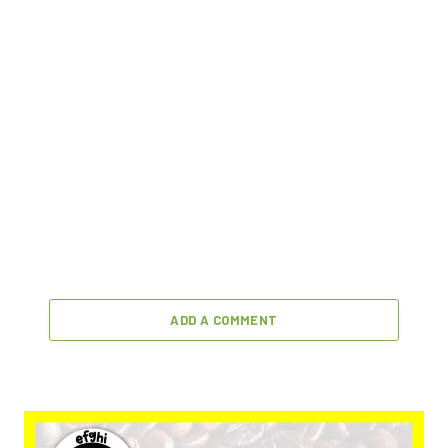
ADD A COMMENT