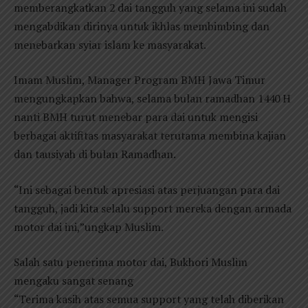
memberangkatkan 2 dai tangguh yang selama ini sudah
mengabdikan dirinya untuk ikhlas membimbing dan
menebarkan syiar islam ke masyarakat.
Imam Muslim, Manager Program BMH Jawa Timur
mengungkapkan bahwa, selama bulan ramadhan 1440 H
nanti BMH turut menebar para dai untuk mengisi
berbagai aktifitas masyarakat terutama membina kajian
dan tausiyah di bulan Ramadhan.
“Ini sebagai bentuk apresiasi atas perjuangan para dai
tangguh, jadi kita selalu support mereka dengan armada
motor dai ini,”ungkap Muslim.
Salah satu penerima motor dai, Bukhori Muslim
mengaku sangat senang
“Terima kasih atas semua support yang telah diberikan