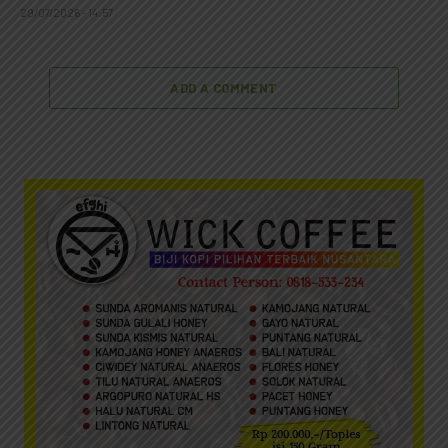
29/07/2026 - 14:57
ADD A COMMENT