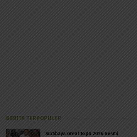
BERITA TERPOPULER
Surabaya Great Expo 2026 Resmi