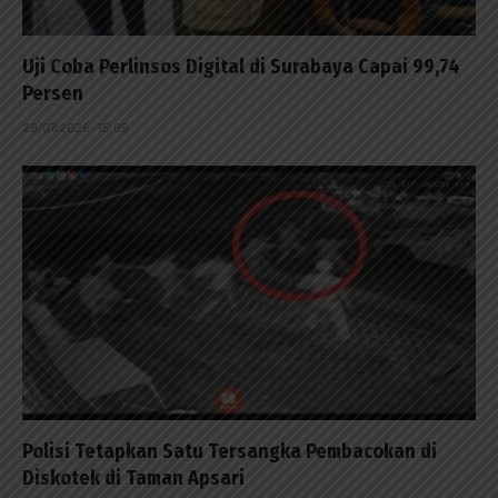
Uji Coba Perlinsos Digital di Surabaya Capai 99,74
Persen
29/07/2026 - 15:05
Polisi Tetapkan Satu Tersangka Pembacokan di
Diskotek di Taman Apsari