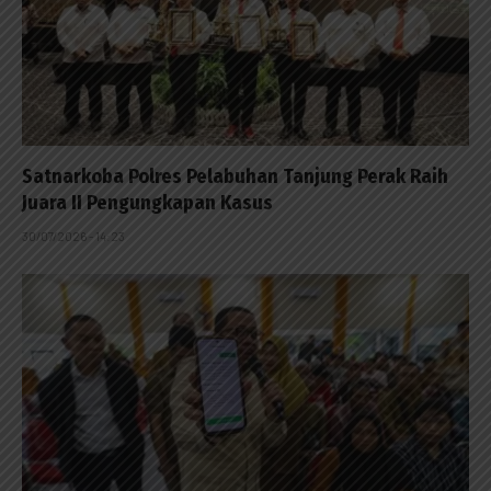
Satnarkoba Polres Pelabuhan Tanjung Perak Raih
Juara II Pengungkapan Kasus
30/07/2026 - 14:23