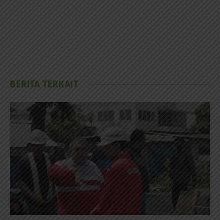
BERITA TERKAIT