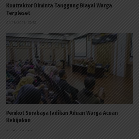
Kontraktor Diminta Tanggung Biayai Warga
Terpleset
04/08/2026 - 13:53
Pemkot Surabaya Jadikan Aduan Warga Acuan
Kebijakan
31/07/2026 - 14:45